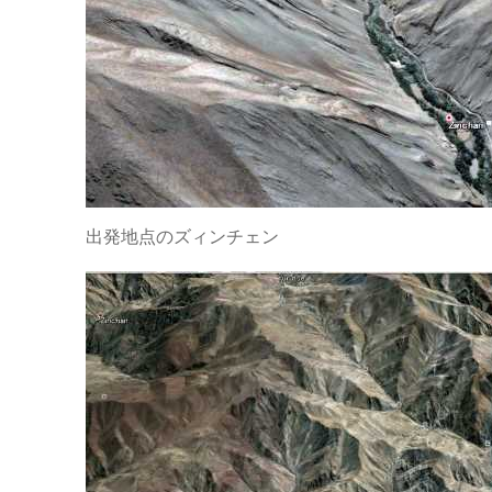
出発地点のズィンチェン