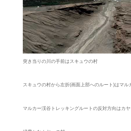
突き当りの川の手前はスキュウの村
スキュウの村から左折(画面上部へのルート)はマル
マルカー渓谷トレッキングルートの反対方向はカヤ