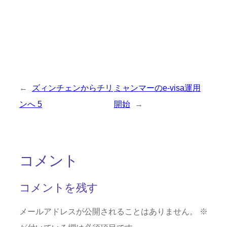
←
ズィンチェンからチリ
ミャンマーのe-visa運用
ンへ 5
開始
→
コメント
コメントを残す
メールアドレスが公開されることはありません。
※