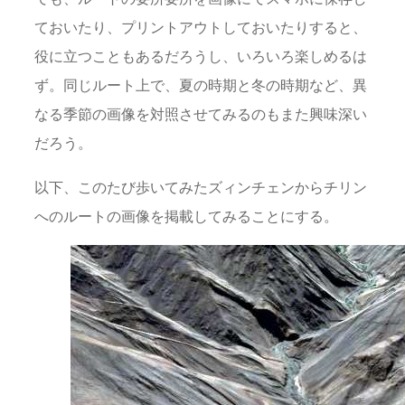
ておいたり、プリントアウトしておいたりすると、
役に立つこともあるだろうし、いろいろ楽しめるは
ず。同じルート上で、夏の時期と冬の時期など、異
なる季節の画像を対照させてみるのもまた興味深い
だろう。
以下、このたび歩いてみたズィンチェンからチリン
へのルートの画像を掲載してみることにする。