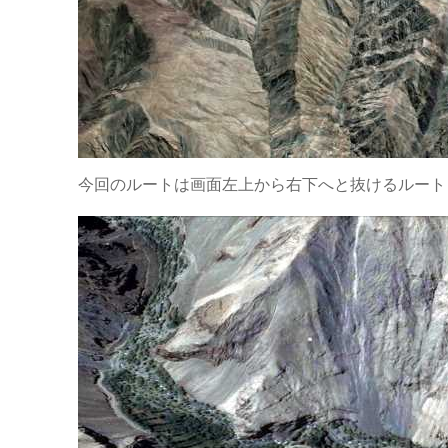
今回のルートは画面左上から右下へと抜けるルート