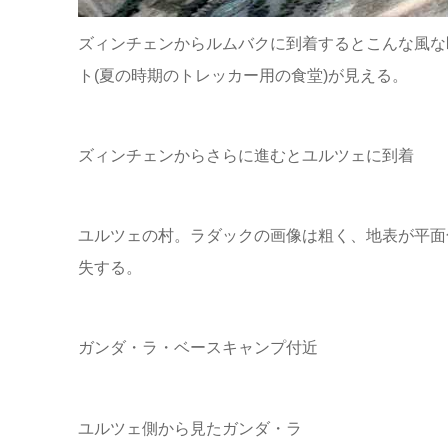
ズィンチェンからルムバクに到着するとこんな風な
ト(夏の時期のトレッカー用の食堂)が見える。
ズィンチェンからさらに進むとユルツェに到着
ユルツェの村。ラダックの画像は粗く、地表が平面
失する。
ガンダ・ラ・ベースキャンプ付近
ユルツェ側から見たガンダ・ラ