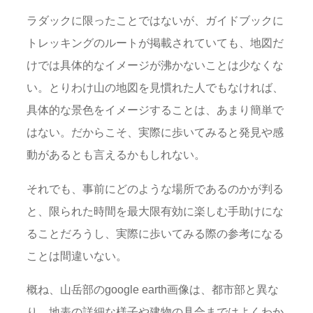
ラダックに限ったことではないが、ガイドブックに
トレッキングのルートが掲載されていても、地図だ
けでは具体的なイメージが沸かないことは少なくな
い。とりわけ山の地図を見慣れた人でもなければ、
具体的な景色をイメージすることは、あまり簡単で
はない。だからこそ、実際に歩いてみると発見や感
動があるとも言えるかもしれない。
それでも、事前にどのような場所であるのかが判る
と、限られた時間を最大限有効に楽しむ手助けにな
ることだろうし、実際に歩いてみる際の参考になる
ことは間違いない。
概ね、山岳部のgoogle earth画像は、都市部と異な
り、地表の詳細な様子や建物の具合まではよくわか