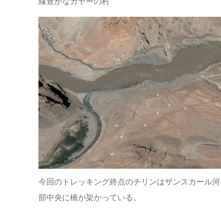
縁豊かなカヤーの村
今回のトレッキング終点のチリンはザンスカール河
部中央に橋が架かっている。