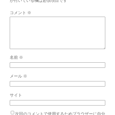
が付いている欄は必須項目です
コメント
※
名前
※
メール
※
サイト
次回のコメントで使用するためブラウザーに自分