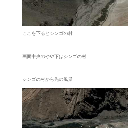
ここを下るとシンゴの村
画面中央のやや下はシンゴの村
シンゴの村から先の風景