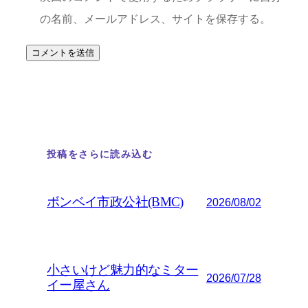
の名前、メールアドレス、サイトを保存する。
投稿をさらに読み込む
ボンベイ市政公社(BMC)
2026/08/02
小さいけど魅力的なミター
2026/07/28
イー屋さん