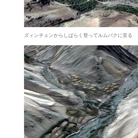
ズィンチェンからしばらく登ってルムバクに至る