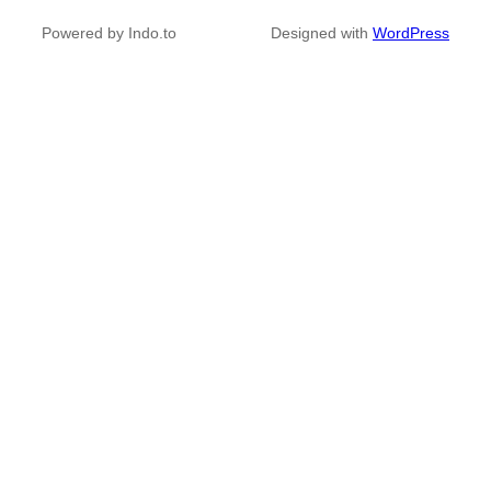
Powered by Indo.to
Designed with
WordPress