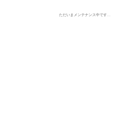
ただいまメンテナンス中です…