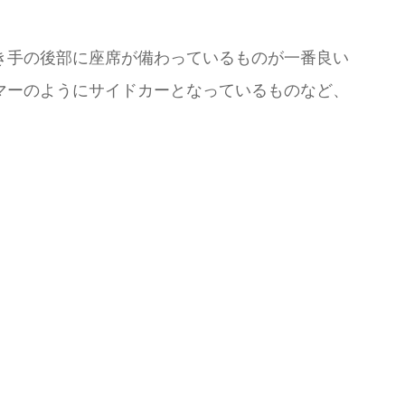
き手の後部に座席が備わっているものが一番良い
マーのようにサイドカーとなっているものなど、