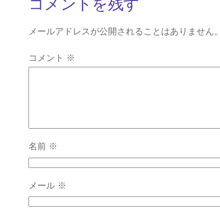
コメントを残す
メールアドレスが公開されることはありません
コメント
※
名前
※
メール
※