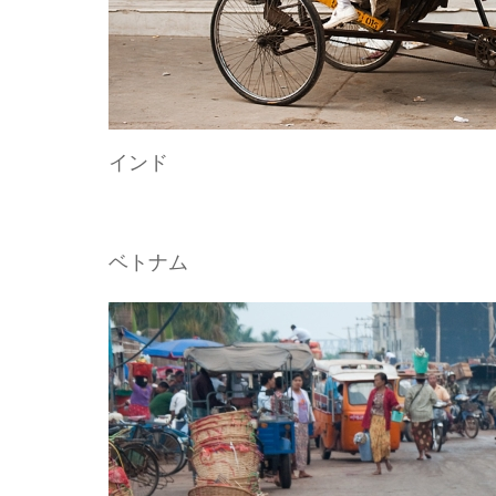
インド
ベトナム