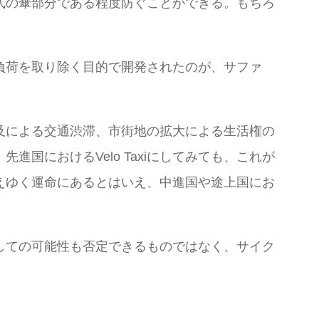
式の傘部分である程度防ぐことができる。もちろ
負荷を取り除く目的で開発されたのが、サファ
及による交通渋滞、市街地の拡大による生活権の
国におけるVelo Taxiにしてみても、これが
えゆく運命にあるとはいえ、中進国や途上国にお
しての可能性も否定できるものではなく、サイク