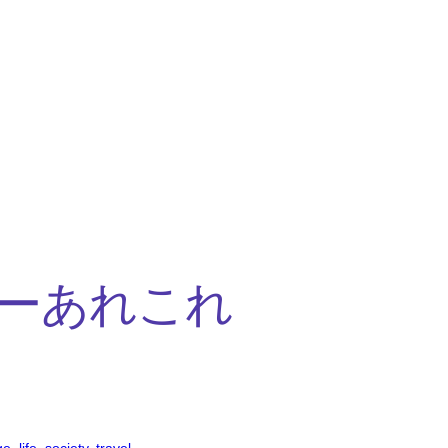
ーあれこれ