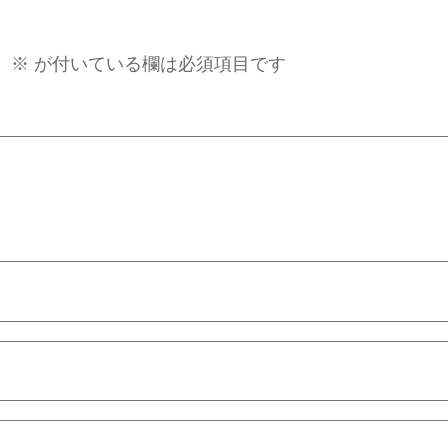
。
※
が付いている欄は必須項目です