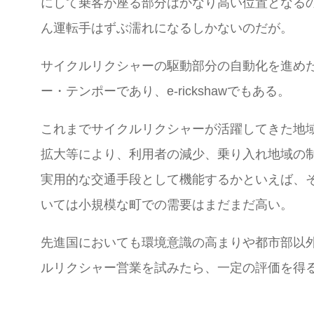
にして乗客が座る部分はかなり高い位置となる
ん運転手はずぶ濡れになるしかないのだが。
サイクルリクシャーの駆動部分の自動化を進め
ー・テンポーであり、e-rickshawでもある。
これまでサイクルリクシャーが活躍してきた地
拡大等により、利用者の減少、乗り入れ地域の制限
実用的な交通手段として機能するかといえば、
いては小規模な町での需要はまだまだ高い。
先進国においても環境意識の高まりや都市部以
ルリクシャー営業を試みたら、一定の評価を得