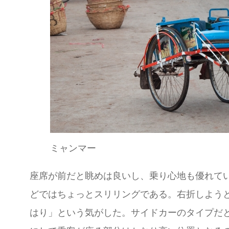
ミャンマー
座席が前だと眺めは良いし、乗り心地も優れて
どではちょっとスリリングである。右折しよう
はり」という気がした。サイドカーのタイプだ