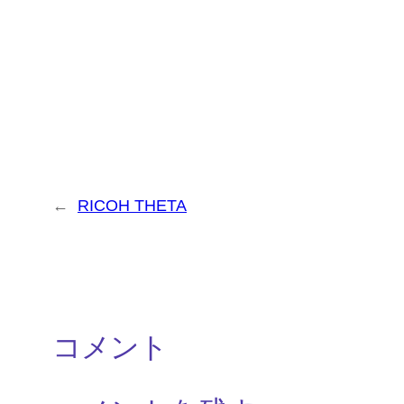
←
RICOH THETA
コメント