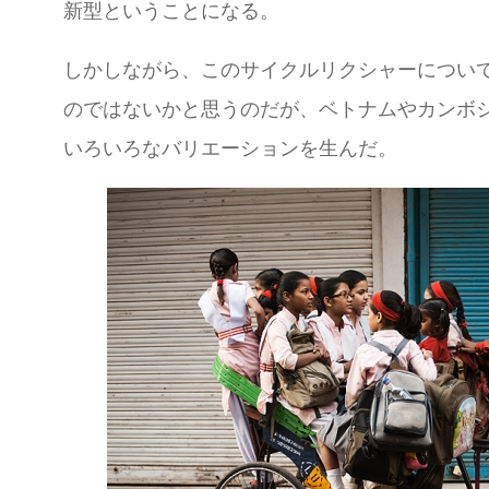
新型ということになる。
しかしながら、このサイクルリクシャーについ
のではないかと思うのだが、ベトナムやカンボ
いろいろなバリエーションを生んだ。