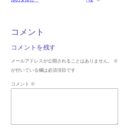
コメント
コメントを残す
メールアドレスが公開されることはありません。
※
が付いている欄は必須項目です
コメント
※