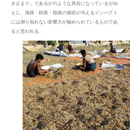
き止まり」であるかのような具合になっているがゆ
えに、海路・鉄路・陸路の接続が与えるインパクト
には測り知れない影響力が秘められているものであ
ると思われる。