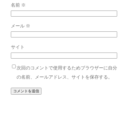
名前
※
メール
※
サイト
次回のコメントで使用するためブラウザーに自分
の名前、メールアドレス、サイトを保存する。