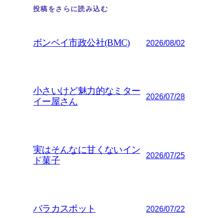
投稿をさらに読み込む
ボンベイ市政公社(BMC)
2026/08/02
小さいけど魅力的なミター
2026/07/28
イー屋さん
実はそんなに甘くないイン
2026/07/25
ド菓子
バラカスポット
2026/07/22