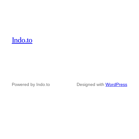
Indo.to
Powered by Indo.to
Designed with
WordPress