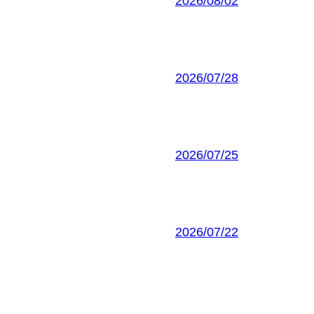
2026/08/02
2026/07/28
2026/07/25
2026/07/22