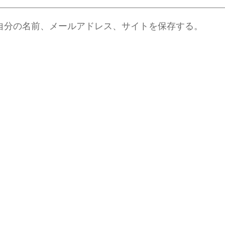
自分の名前、メールアドレス、サイトを保存する。