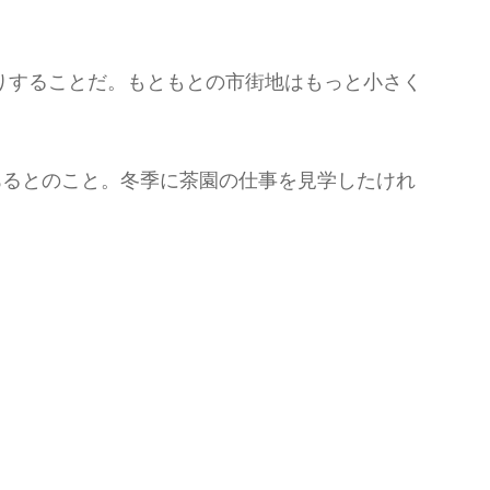
りすることだ。もともとの市街地はもっと小さく
あるとのこと。冬季に茶園の仕事を見学したけれ