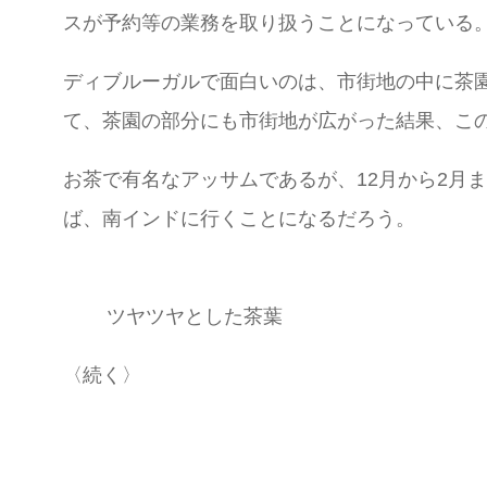
スが予約等の業務を取り扱うことになっている
ディブルーガルで面白いのは、市街地の中に茶
て、茶園の部分にも市街地が広がった結果、こ
お茶で有名なアッサムであるが、12月から2月
ば、南インドに行くことになるだろう。
ツヤツヤとした茶葉
〈続く〉