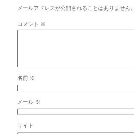
メールアドレスが公開されることはありません
コメント
※
名前
※
メール
※
サイト