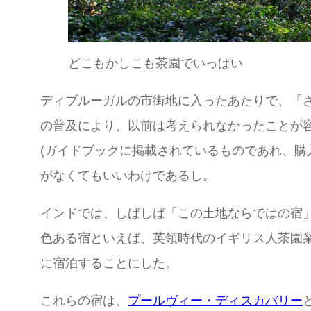
どこもかしこも茶園でいっぱい
ディブルーガルの市街地に入ったあたりで、「
の普及により、以前は考えられなかったことが容
(ガイドブックに掲載されているものであれ、購
がなくてもいいわけであるし。
インドでは、しばしば「この土地ならではの宿
色ある宿といえば、英領時代のイギリス人茶園
に宿泊することにした。
これらの宿は、
プールヴィー・ディスカバリー