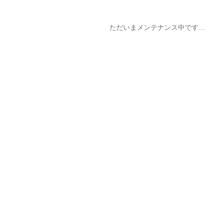
ただいまメンテナンス中です…