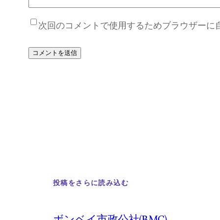
次回のコメントで使用するためブラウザーに
投稿をさらに読み込む