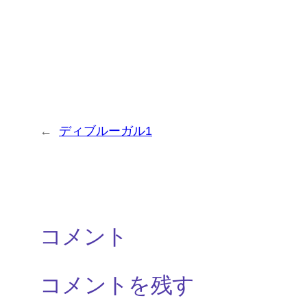
←
ディブルーガル1
コメント
コメントを残す