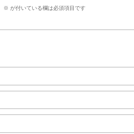
。
※
が付いている欄は必須項目です