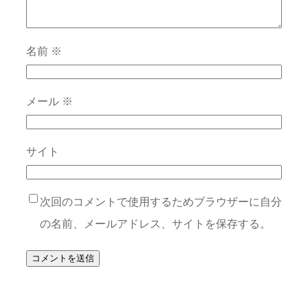
名前
※
メール
※
サイト
次回のコメントで使用するためブラウザーに自分
の名前、メールアドレス、サイトを保存する。