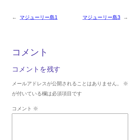
←
マジューリー島1
マジューリー島3
→
コメント
コメントを残す
メールアドレスが公開されることはありません。
※
が付いている欄は必須項目です
コメント
※