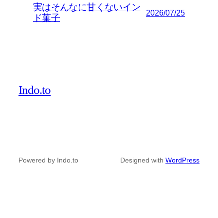
実はそんなに甘くないイン
2026/07/25
ド菓子
Indo.to
Powered by Indo.to
Designed with
WordPress