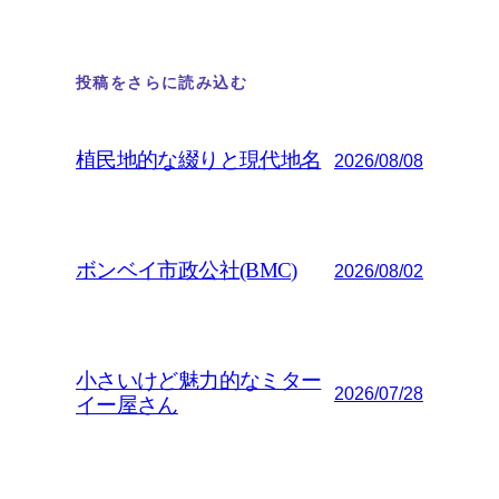
投稿をさらに読み込む
植民地的な綴りと現代地名
2026/08/08
ボンベイ市政公社(BMC)
2026/08/02
小さいけど魅力的なミター
2026/07/28
イー屋さん