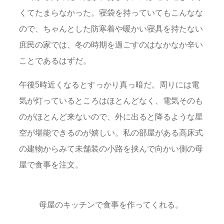
くてたまらなかった。寝袋を持っていてもこんなな
ので、ちゃんとした防寒着や暖かい寝具を持たない
庶民の家では、冬の時期を過ごすのはなかなか辛い
ことであるはずだ。
午後5時近くなるとすっかり真っ暗だ。周りには電
気が灯っているところはほとんどなく、電気そのも
のがほとんど来ないので、外に出ると降るような星
空が堪能できるのが嬉しい。私の部屋がある高床式
の建物からみて未舗装の小路を挟んで向かい側の母
屋で食事を注文。
母屋のキッチンで食事を作ってくれる。