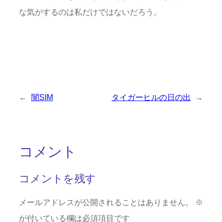
な気がするのは私だけではないだろう。
←
闇SIM
タイガーヒルの日の出
→
コメント
コメントを残す
メールアドレスが公開されることはありません。
※
が付いている欄は必須項目です