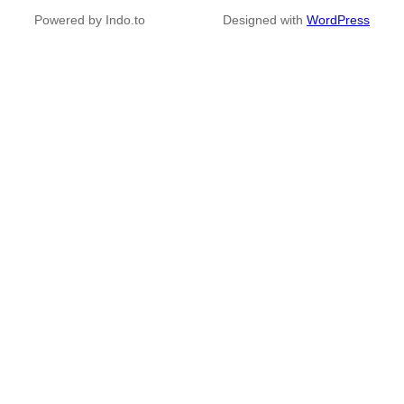
Powered by Indo.to
Designed with
WordPress