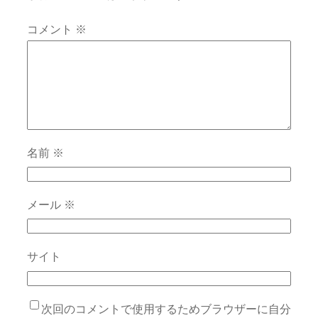
コメント
※
名前
※
メール
※
サイト
次回のコメントで使用するためブラウザーに自分