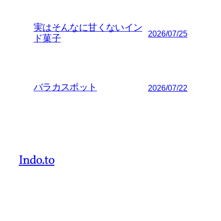
実はそんなに甘くないイン
2026/07/25
ド菓子
バラカスポット
2026/07/22
Indo.to