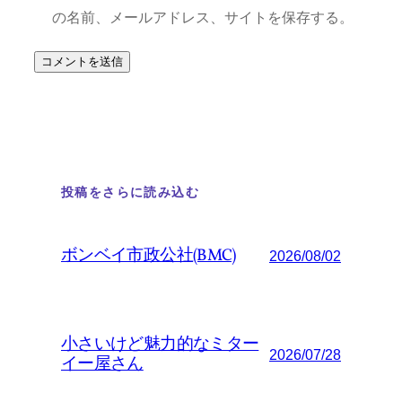
の名前、メールアドレス、サイトを保存する。
投稿をさらに読み込む
ボンベイ市政公社(BMC)
2026/08/02
小さいけど魅力的なミター
2026/07/28
イー屋さん