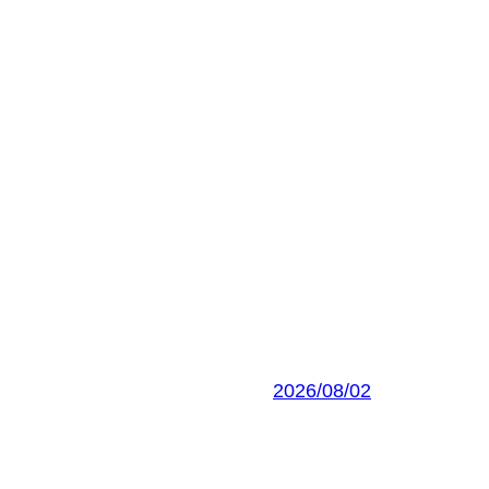
2026/08/02