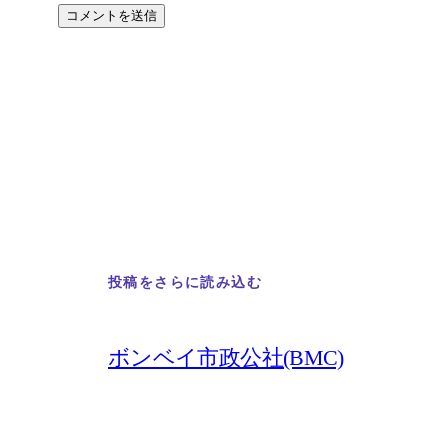
投稿をさらに読み込む
ボンベイ市政公社(BMC)