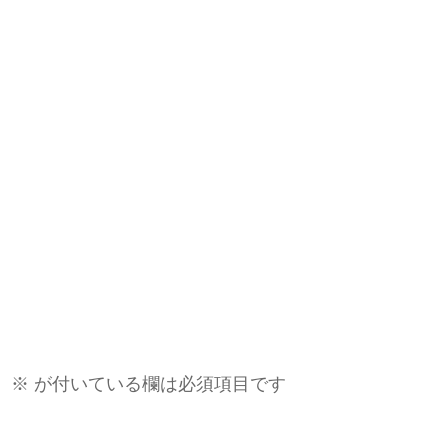
。
※
が付いている欄は必須項目です