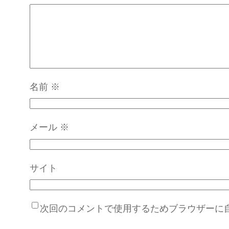
名前
※
メール
※
サイト
次回のコメントで使用するためブラウザーに