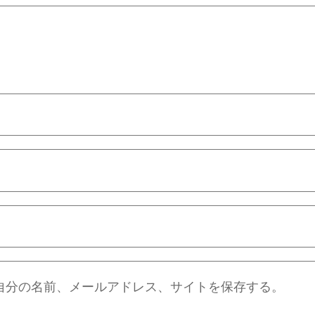
自分の名前、メールアドレス、サイトを保存する。