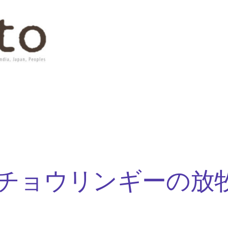
チョウリンギーの放