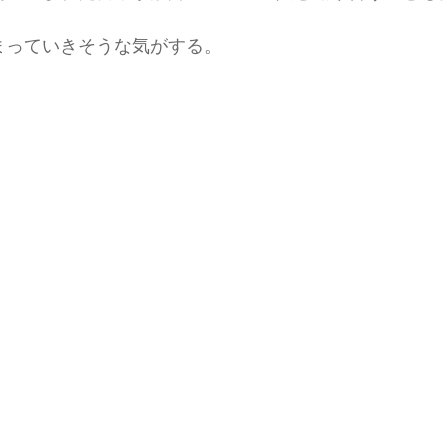
まっていきそうな気がする。