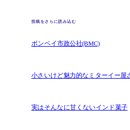
投稿をさらに読み込む
ボンベイ市政公社(BMC)
小さいけど魅力的なミターイー屋
実はそんなに甘くないインド菓子