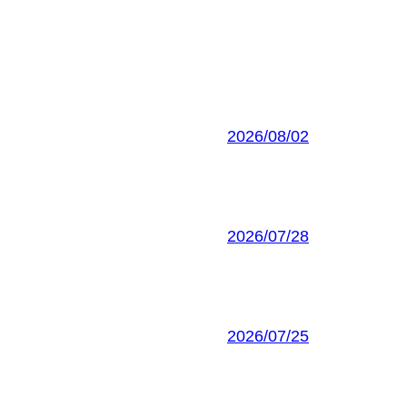
2026/08/02
2026/07/28
2026/07/25