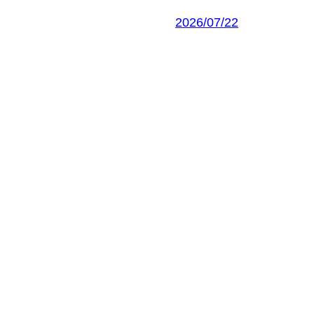
2026/07/22