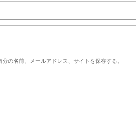
自分の名前、メールアドレス、サイトを保存する。