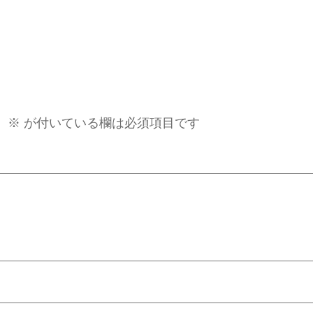
。
※
が付いている欄は必須項目です