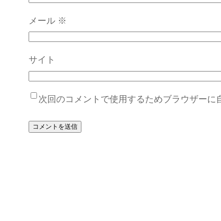
メール
※
サイト
次回のコメントで使用するためブラウザーに