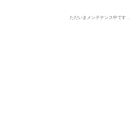
ただいまメンテナンス中です…