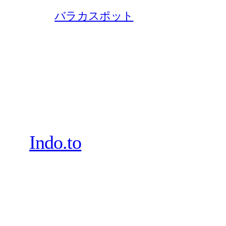
バラカスポット
Indo.to