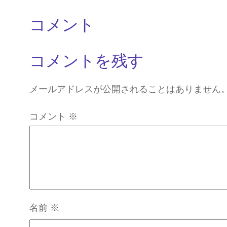
コメント
コメントを残す
メールアドレスが公開されることはありません
コメント
※
名前
※