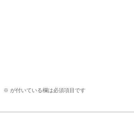
。
※
が付いている欄は必須項目です