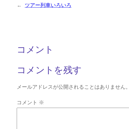
←
ツアー列車いろいろ
コメント
コメントを残す
メールアドレスが公開されることはありません
コメント
※