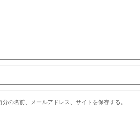
自分の名前、メールアドレス、サイトを保存する。