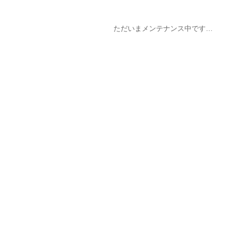
ただいまメンテナンス中です…