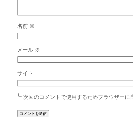
名前
※
メール
※
サイト
次回のコメントで使用するためブラウザーに