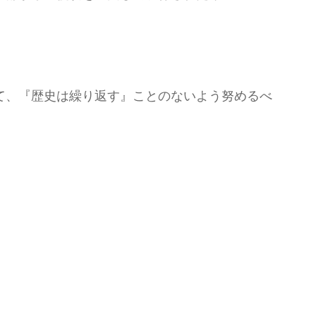
て、『歴史は繰り返す』ことのないよう努めるべ