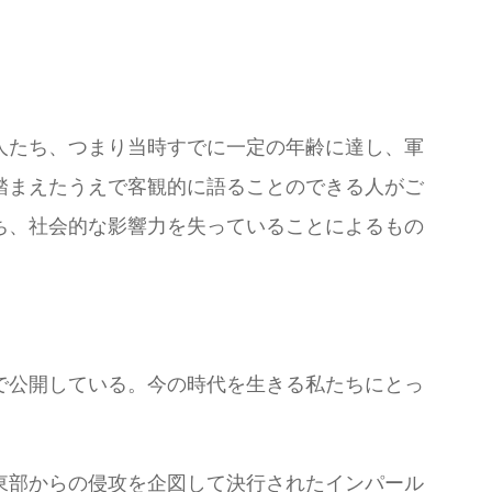
人たち、つまり当時すでに一定の年齢に達し、軍
踏まえたうえで客観的に語ることのできる人がご
ち、社会的な影響力を失っていることによるもの
で公開している。今の時代を生きる私たちにとっ
東部からの侵攻を企図して決行されたインパール