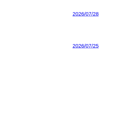
2026/07/28
2026/07/25