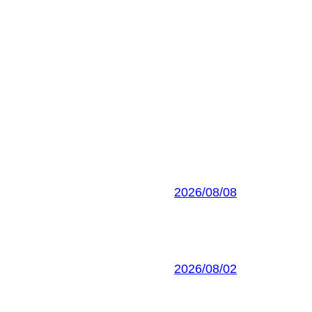
2026/08/08
2026/08/02