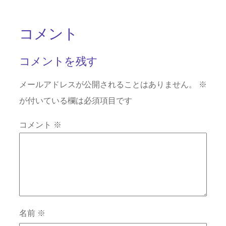
コメント
コメントを残す
メールアドレスが公開されることはありません。
※
が付いている欄は必須項目です
コメント
※
名前
※