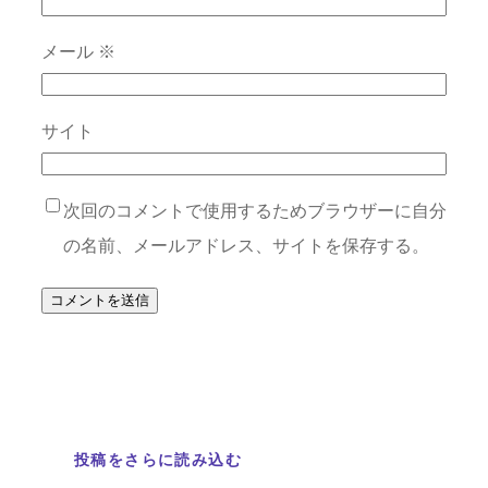
メール
※
サイト
次回のコメントで使用するためブラウザーに自分
の名前、メールアドレス、サイトを保存する。
投稿をさらに読み込む