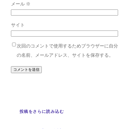
メール
※
サイト
次回のコメントで使用するためブラウザーに自分
の名前、メールアドレス、サイトを保存する。
投稿をさらに読み込む