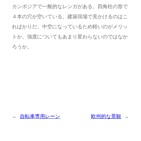
カンボジアで一般的なレンガがある。四角柱の形で
４本の穴が空いている。建築現場で見かけるのはこ
ればかりだ。中空になっているため軽いのがメリッ
トか。強度についてもあまり変わらないのではなか
ろうか。
←
自転車専用レーン
欧州的な景観
→