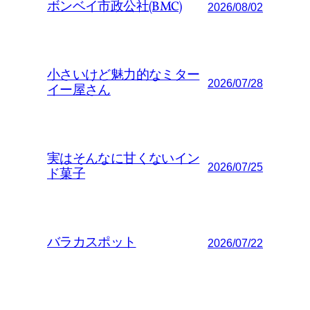
ボンベイ市政公社(BMC)
2026/08/02
小さいけど魅力的なミター
2026/07/28
イー屋さん
実はそんなに甘くないイン
2026/07/25
ド菓子
バラカスポット
2026/07/22