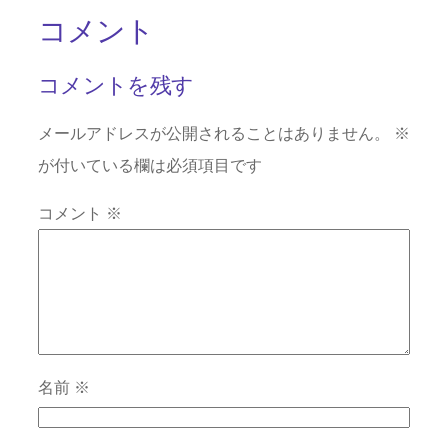
コメント
コメントを残す
メールアドレスが公開されることはありません。
※
が付いている欄は必須項目です
コメント
※
名前
※