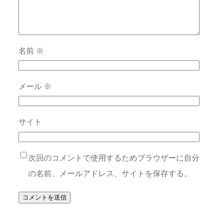
名前
※
メール
※
サイト
次回のコメントで使用するためブラウザーに自分
の名前、メールアドレス、サイトを保存する。