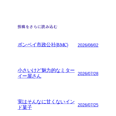
投稿をさらに読み込む
ボンベイ市政公社(BMC)
2026/08/02
小さいけど魅力的なミター
2026/07/28
イー屋さん
実はそんなに甘くないイン
2026/07/25
ド菓子