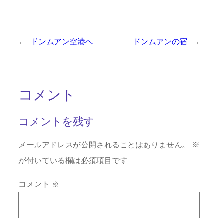
←
ドンムアン空港へ
ドンムアンの宿
→
コメント
コメントを残す
メールアドレスが公開されることはありません。
※
が付いている欄は必須項目です
コメント
※