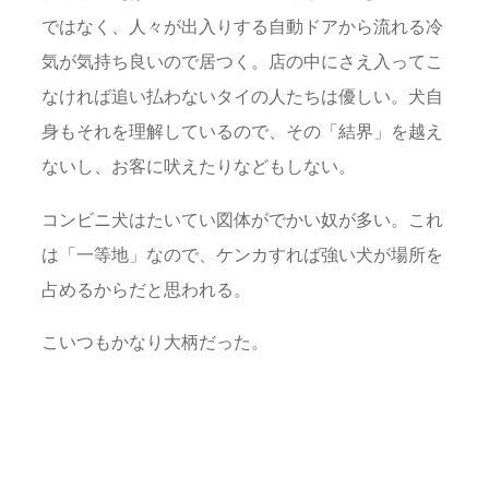
ではなく、人々が出入りする自動ドアから流れる冷
気が気持ち良いので居つく。店の中にさえ入ってこ
なければ追い払わないタイの人たちは優しい。犬自
身もそれを理解しているので、その「結界」を越え
ないし、お客に吠えたりなどもしない。
コンビニ犬はたいてい図体がでかい奴が多い。これ
は「一等地」なので、ケンカすれば強い犬が場所を
占めるからだと思われる。
こいつもかなり大柄だった。