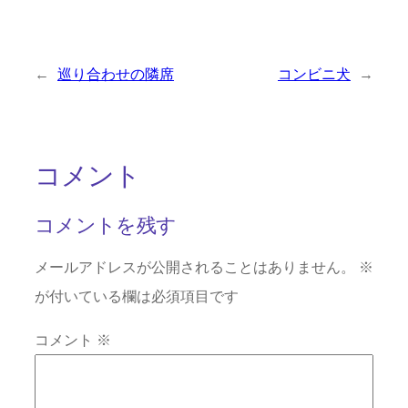
←
巡り合わせの隣席
コンビニ犬
→
コメント
コメントを残す
メールアドレスが公開されることはありません。
※
が付いている欄は必須項目です
コメント
※