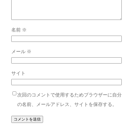
名前
※
メール
※
サイト
次回のコメントで使用するためブラウザーに自分
の名前、メールアドレス、サイトを保存する。