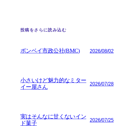
投稿をさらに読み込む
ボンベイ市政公社(BMC)
2026/08/02
小さいけど魅力的なミター
2026/07/28
イー屋さん
実はそんなに甘くないイン
2026/07/25
ド菓子