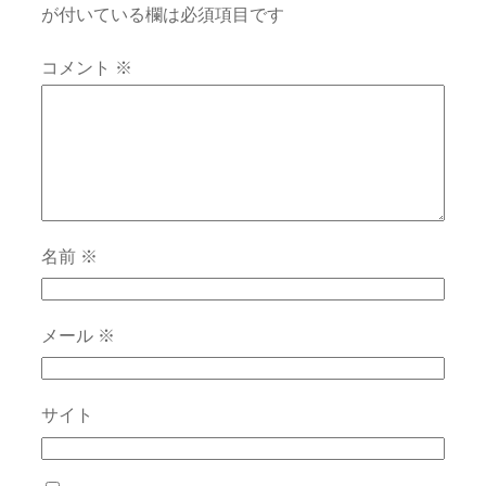
が付いている欄は必須項目です
コメント
※
名前
※
メール
※
サイト