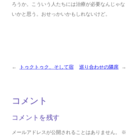
ろうか。こういう人たちには治療が必要なんじゃな
いかと思う。おせっかいかもしれないけど。
←
トゥクトゥク、そして宿
巡り合わせの隣席
→
コメント
コメントを残す
メールアドレスが公開されることはありません。
※