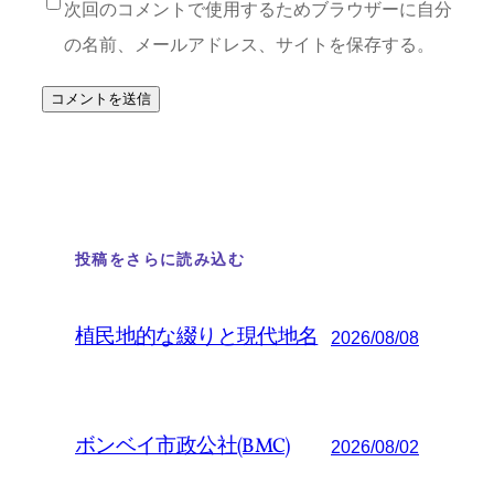
次回のコメントで使用するためブラウザーに自分
の名前、メールアドレス、サイトを保存する。
投稿をさらに読み込む
植民地的な綴りと現代地名
2026/08/08
ボンベイ市政公社(BMC)
2026/08/02