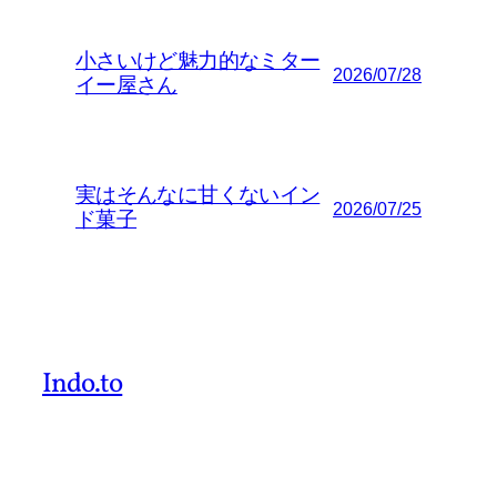
小さいけど魅力的なミター
2026/07/28
イー屋さん
実はそんなに甘くないイン
2026/07/25
ド菓子
Indo.to