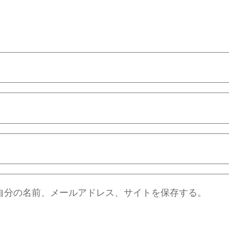
自分の名前、メールアドレス、サイトを保存する。