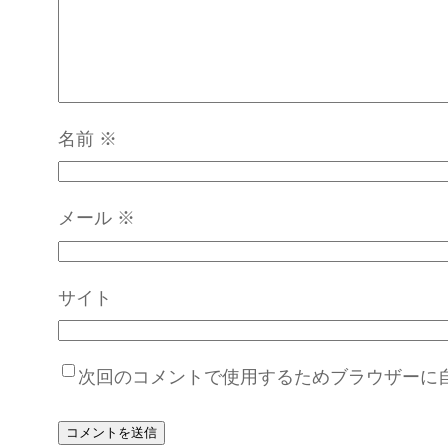
名前
※
メール
※
サイト
次回のコメントで使用するためブラウザーに