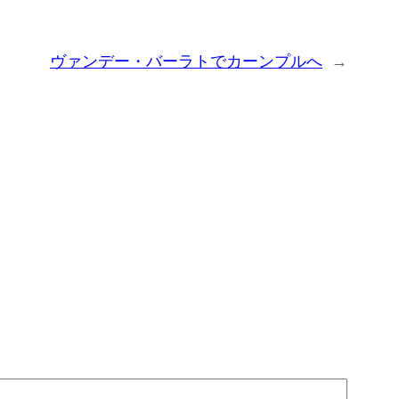
ヴァンデー・バーラトでカーンプルへ
→