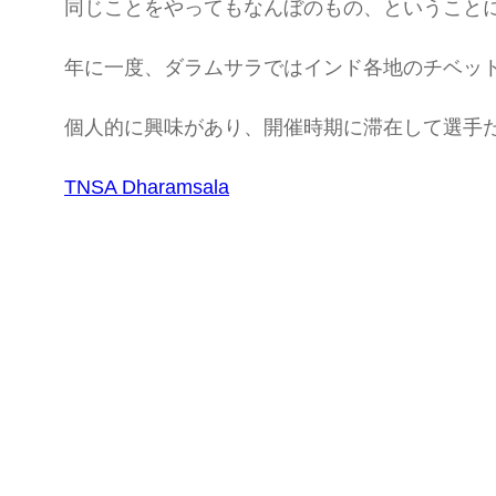
同じことをやってもなんぼのもの、ということ
年に一度、ダラムサラではインド各地のチベット人
個人的に興味があり、開催時期に滞在して選手
TNSA Dharamsala