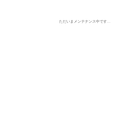
ただいまメンテナンス中です…