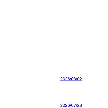
2026/08/02
2026/07/28