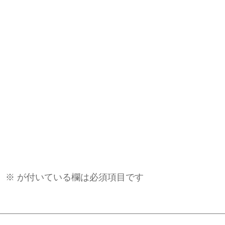
。
※
が付いている欄は必須項目です