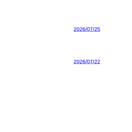
2026/07/25
2026/07/22