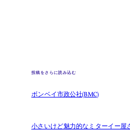
投稿をさらに読み込む
ボンベイ市政公社(BMC)
小さいけど魅力的なミターイー屋