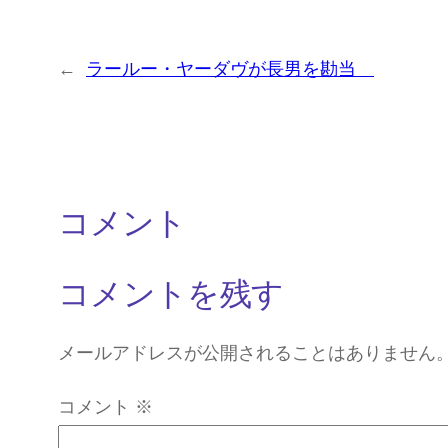
←
ラールー・ヤーダヴが長男を勘当
コメント
コメントを残す
メールアドレスが公開されることはありません
コメント
※