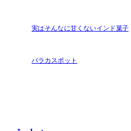
実はそんなに甘くないインド菓子
バラカスポット