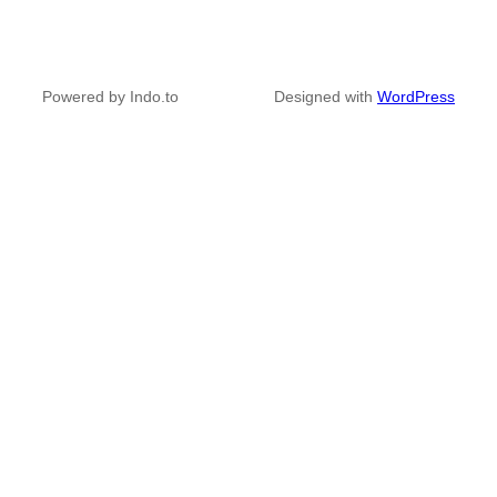
Powered by Indo.to
Designed with
WordPress