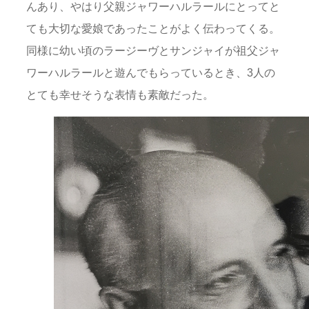
んあり、やはり父親ジャワーハルラールにとってと
ても大切な愛娘であったことがよく伝わってくる。
同様に幼い頃のラージーヴとサンジャイが祖父ジャ
ワーハルラールと遊んでもらっているとき、3人の
とても幸せそうな表情も素敵だった。