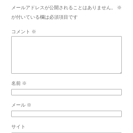
メールアドレスが公開されることはありません。
※
が付いている欄は必須項目です
コメント
※
名前
※
メール
※
サイト