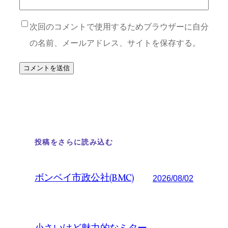
次回のコメントで使用するためブラウザーに自分
の名前、メールアドレス、サイトを保存する。
投稿をさらに読み込む
ボンベイ市政公社(BMC)
2026/08/02