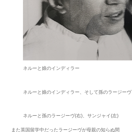
ネルーと娘のインディラー
ネルーと娘のインディラー、そして孫のラージーヴ
ネルーと孫のラージーヴ(右)、サンジャイ(左)
また英国留学中だったラージーヴが母親の知らぬ間