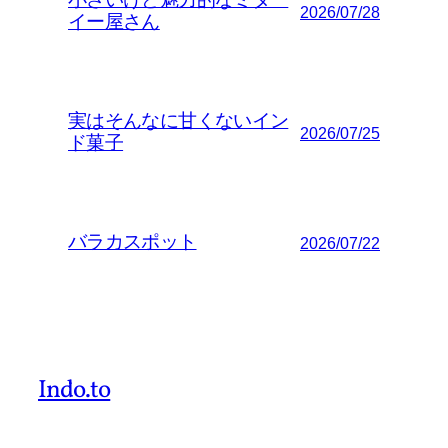
小さいけど魅力的なミター
2026/07/28
イー屋さん
実はそんなに甘くないイン
2026/07/25
ド菓子
バラカスポット
2026/07/22
Indo.to