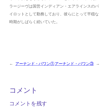
ラージーヴは国営インディアン・エアラインスのパ
イロットとして勤務しており、彼らにとって平穏な
時期がしばらく続いていた。
←
アーナンド・バワン①
アーナンド・バワン③
→
コメント
コメントを残す