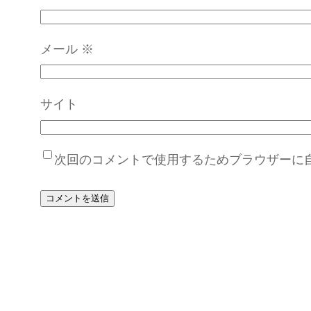
メール
※
サイト
次回のコメントで使用するためブラウザーに