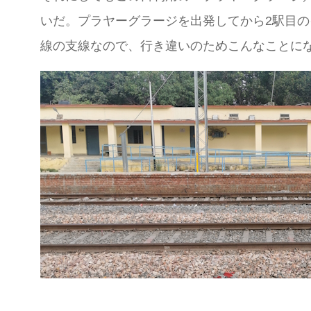
いだ。プラヤーグラージを出発してから2駅目
線の支線なので、行き違いのためこんなことに