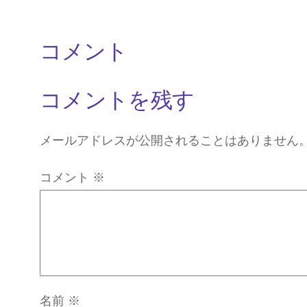
コメント
コメントを残す
メールアドレスが公開されることはありません
コメント
※
名前
※