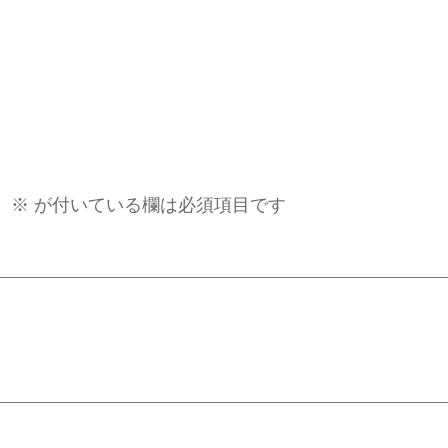
。
※
が付いている欄は必須項目です