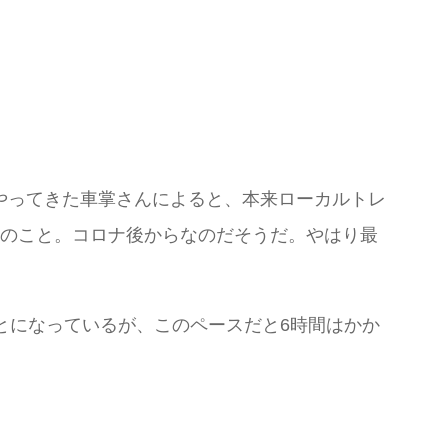
やってきた車掌さんによると、本来ローカルトレ
とのこと。コロナ後からなのだそうだ。やはり最
ことになっているが、このペースだと6時間はかか