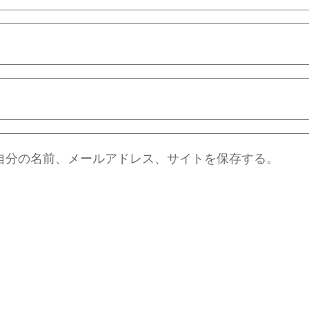
自分の名前、メールアドレス、サイトを保存する。