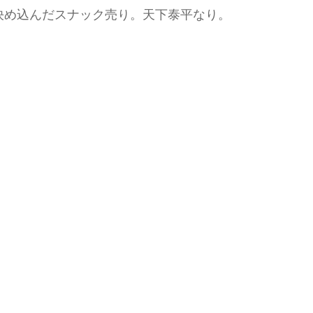
決め込んだスナック売り。天下泰平なり。