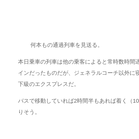
何本もの通過列車を見送る。
本日乗車の列車は他の乗客によると常時数時間
インだったものだが、ジェネラルコーチ以外に
下級のエクスプレスだ。
バスで移動していれば2時間半もあれば着く（1
りそう。