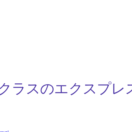
クラスのエクスプレ