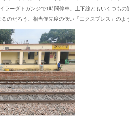
のイラーダトガンジで1時間停車。上下線ともいくつもの
なるのだろう。相当優先度の低い「エクスプレス」のよ