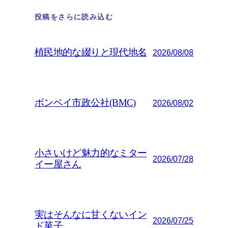
投稿をさらに読み込む
植民地的な綴りと現代地名
2026/08/08
ボンベイ市政公社(BMC)
2026/08/02
小さいけど魅力的なミター
2026/07/28
イー屋さん
実はそんなに甘くないイン
2026/07/25
ド菓子