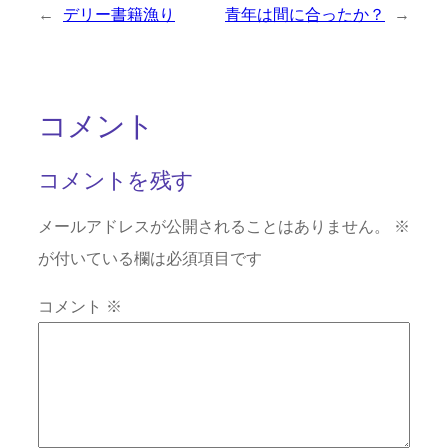
←
デリー書籍漁り
青年は間に合ったか？
→
コメント
コメントを残す
メールアドレスが公開されることはありません。
※
が付いている欄は必須項目です
コメント
※