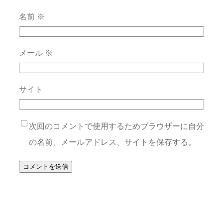
名前
※
メール
※
サイト
次回のコメントで使用するためブラウザーに自分
の名前、メールアドレス、サイトを保存する。