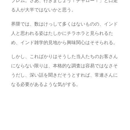
ブレム。さあ、行きましょう！チャロー！」と口走
る人が大半ではないかと思う。
界隈では、数はけっして多くはないものの、インド
人と思われる姿はたしかにチラホラと見られるた
め、インド雑学的見地から興味関心はそそられる。
しかし、こればかりはそうした当人たちのお客さん
にならない限りは、本格的な調査は容易ではなさそ
うだし、深い話を聞きだそうとすれば、常連さんに
なる必要があるような気がする。