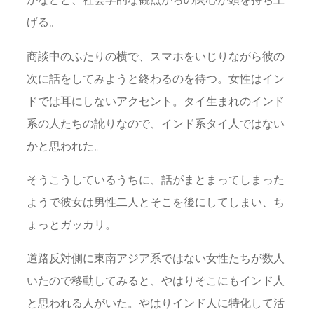
げる。
商談中のふたりの横で、スマホをいじりながら彼の
次に話をしてみようと終わるのを待つ。女性はイン
ドでは耳にしないアクセント。タイ生まれのインド
系の人たちの訛りなので、インド系タイ人ではない
かと思われた。
そうこうしているうちに、話がまとまってしまった
ようで彼女は男性二人とそこを後にしてしまい、ち
ょっとガッカリ。
道路反対側に東南アジア系ではない女性たちが数人
いたので移動してみると、やはりそこにもインド人
と思われる人がいた。やはりインド人に特化して活