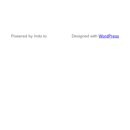
Powered by Indo.to
Designed with
WordPress