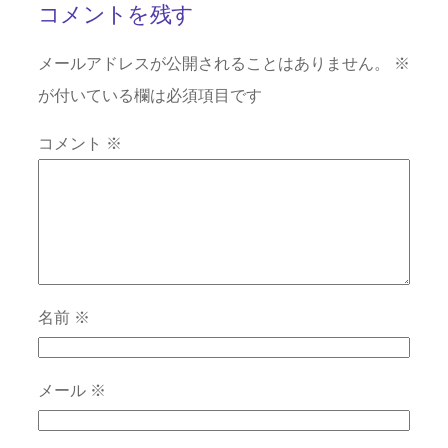
コメントを残す
メールアドレスが公開されることはありません。
※
が付いている欄は必須項目です
コメント
※
名前
※
メール
※