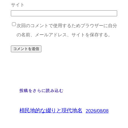
サイト
次回のコメントで使用するためブラウザーに自分
の名前、メールアドレス、サイトを保存する。
投稿をさらに読み込む
植民地的な綴りと現代地名
2026/08/08