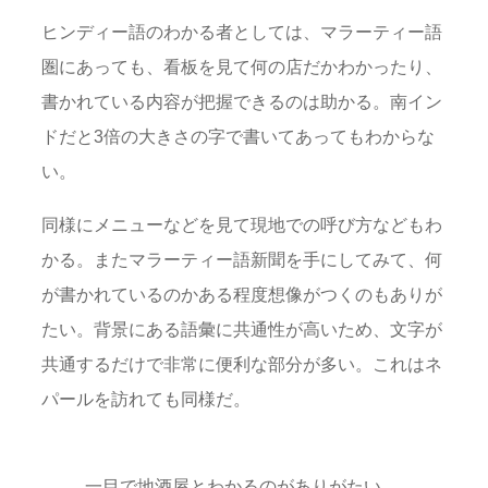
ヒンディー語のわかる者としては、マラーティー語
圏にあっても、看板を見て何の店だかわかったり、
書かれている内容が把握できるのは助かる。南イン
ドだと3倍の大きさの字で書いてあってもわからな
い。
同様にメニューなどを見て現地での呼び方などもわ
かる。またマラーティー語新聞を手にしてみて、何
が書かれているのかある程度想像がつくのもありが
たい。背景にある語彙に共通性が高いため、文字が
共通するだけで非常に便利な部分が多い。これはネ
パールを訪れても同様だ。
一目で地酒屋とわかるのがありがたい。