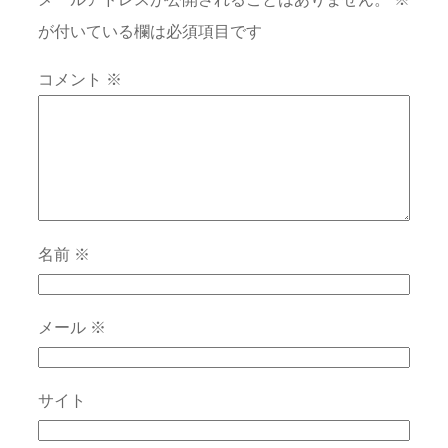
が付いている欄は必須項目です
コメント
※
名前
※
メール
※
サイト