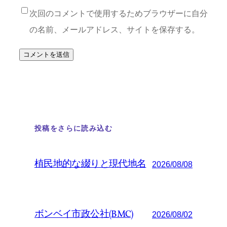
次回のコメントで使用するためブラウザーに自分
の名前、メールアドレス、サイトを保存する。
投稿をさらに読み込む
植民地的な綴りと現代地名
2026/08/08
ボンベイ市政公社(BMC)
2026/08/02