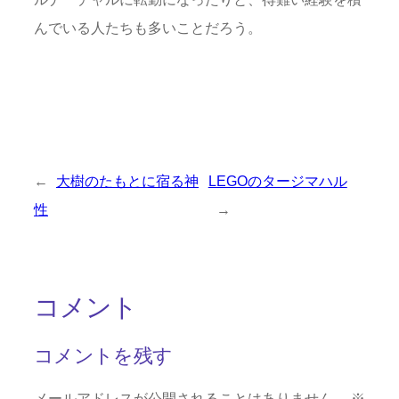
んでいる人たちも多いことだろう。
←
大樹のたもとに宿る神
LEGOのタージマハル
性
→
コメント
コメントを残す
メールアドレスが公開されることはありません。
※