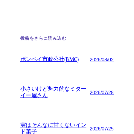
投稿をさらに読み込む
ボンベイ市政公社(BMC)
2026/08/02
小さいけど魅力的なミター
2026/07/28
イー屋さん
実はそんなに甘くないイン
2026/07/25
ド菓子