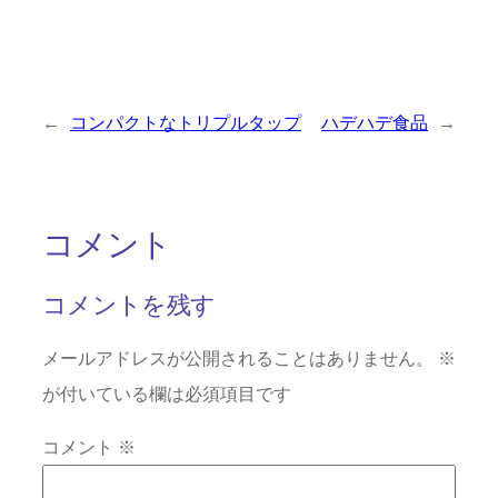
←
コンパクトなトリプルタップ
ハデハデ食品
→
コメント
コメントを残す
メールアドレスが公開されることはありません。
※
が付いている欄は必須項目です
コメント
※