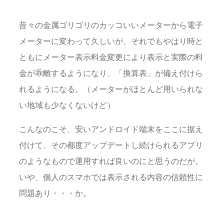
昔々の金属ゴリゴリのカッコいいメーターから電子
メーターに変わって久しいが、それでもやはり時と
ともにメーター表示料金変更により表示と実際の料
金が乖離するようになり、「換算表」が備え付けら
れるようになる。（メーターがほとんど用いられな
い地域も少なくないけど）
こんなのこそ、安いアンドロイド端末をここに据え
付けて、その都度アップデートし続けられるアプリ
のようなもので運用すれば良いのにと思うのだが。
いや、個人のスマホでは表示される内容の信頼性に
問題あり・・・か。