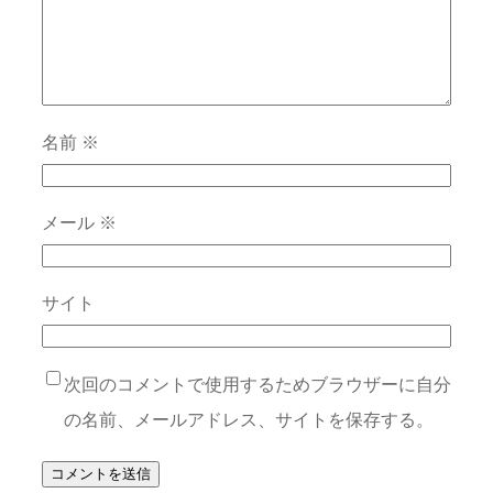
名前
※
メール
※
サイト
次回のコメントで使用するためブラウザーに自分
の名前、メールアドレス、サイトを保存する。