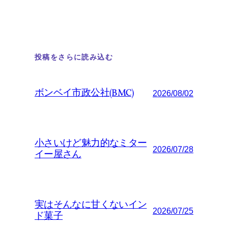
投稿をさらに読み込む
ボンベイ市政公社(BMC)
2026/08/02
小さいけど魅力的なミター
2026/07/28
イー屋さん
実はそんなに甘くないイン
2026/07/25
ド菓子