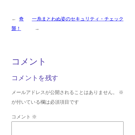
←
奇
一糸まとわぬ姿のセキュリティ・チェック
襲！
→
コメント
コメントを残す
メールアドレスが公開されることはありません。
※
が付いている欄は必須項目です
コメント
※