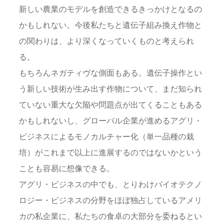
新しい農業のモデルを創造できるきっかけとなるの
かもしれない。今後私たちと遺伝子組み換え作物と
の関わりは、より深くなっていくものと考えられ
る。
もちろんネガティヴな側面もある。遺伝子操作とい
う新しい技術が生み出す作物について、まだ知られ
ていない重大な欠陥や問題点が出てくることもある
かもしれないし、グローバル企業が進めるアグリ・
ビジネスによるモノカルチャー化（単一品種の栽
培）がこれまで以上に進展するのではないかという
ことも容易に想像できる。
アグリ・ビジネスの中でも、とりわけバイオテクノ
ロジー・ビジネスの分野をほぼ独占しているアメリ
カの私企業に、私たちの食卓の大部分を委ねるとい