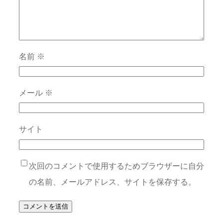
名前
※
メール
※
サイト
次回のコメントで使用するためブラウザーに自分
の名前、メールアドレス、サイトを保存する。