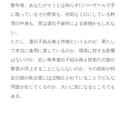
数年後、あなたがそうとは知らずにバーザールで手
に取っているその野菜も、何気なく口にしている料
理の中身も、実は遺伝子操作による産物かもしれな
い。
ただし、遺伝子組み換え作物というものが、果たし
て本当に食用に適しているのか、環境に対する影響
はないのか、近い将来遺伝子組み換え技術の欠陥や
弊害が浮上することにならないのか、その技術が特
定の国の私企業にほぼ独占されていることでどんな
問題が生じてくるのか、大いに気になるところでも
ある。