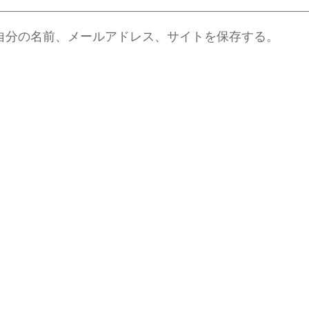
自分の名前、メールアドレス、サイトを保存する。