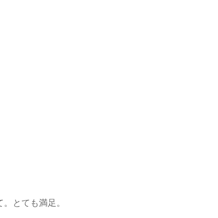
て。とても満足。