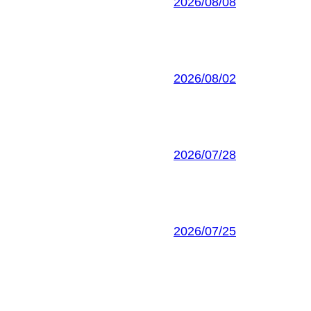
2026/08/08
2026/08/02
2026/07/28
2026/07/25