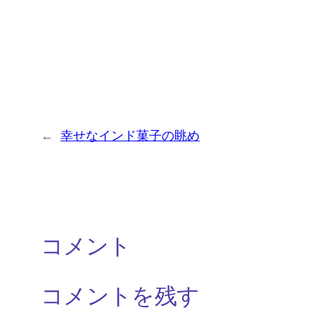
←
幸せなインド菓子の眺め
コメント
コメントを残す