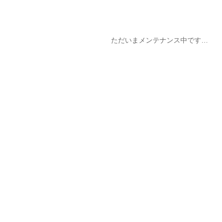
ただいまメンテナンス中です…