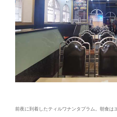
前夜に到着したティルワナンタプラム。朝食は