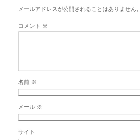
メールアドレスが公開されることはありません
コメント
※
名前
※
メール
※
サイト