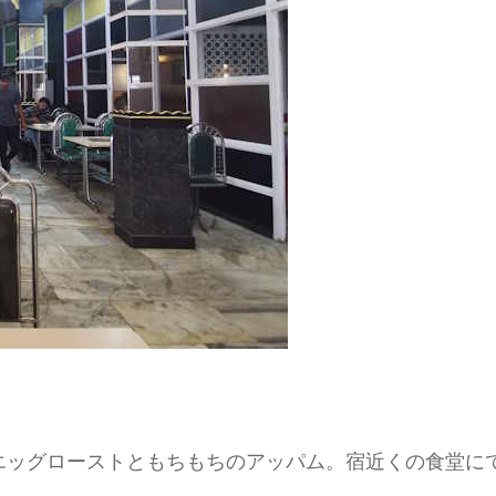
エッグローストともちもちのアッパム。宿近くの食堂に