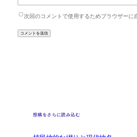
次回のコメントで使用するためブラウザーに
投稿をさらに読み込む