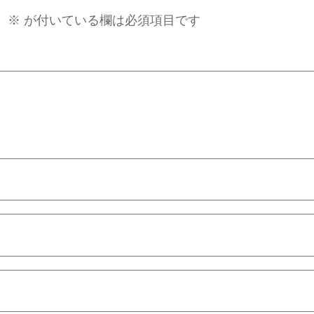
。
※
が付いている欄は必須項目です