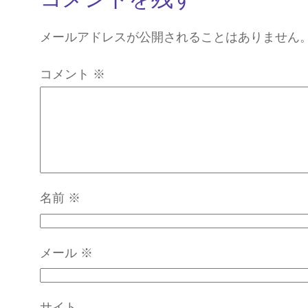
メールアドレスが公開されることはありません
コメント
※
名前
※
メール
※
サイト