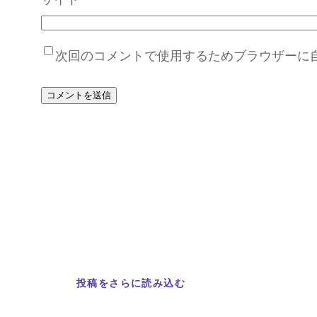
次回のコメントで使用するためブラウザーに
投稿をさらに読み込む