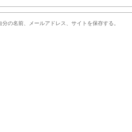
自分の名前、メールアドレス、サイトを保存する。