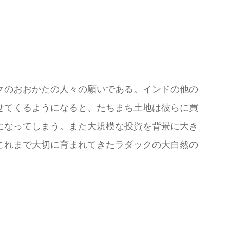
クのおおかたの人々の願いである。インドの他の
せてくるようになると、たちまち土地は彼らに買
になってしまう。また大規模な投資を背景に大き
これまで大切に育まれてきたラダックの大自然の