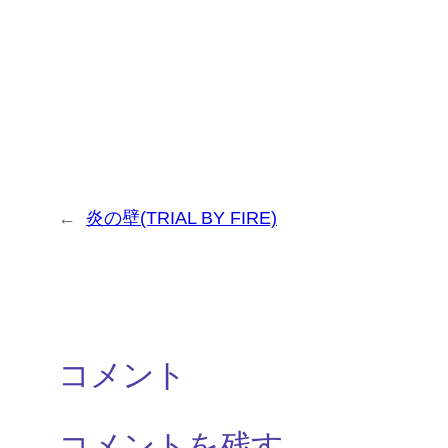
←
炎の壁(TRIAL BY FIRE)
コメント
コメントを残す