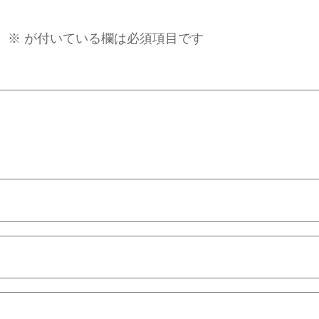
。
※
が付いている欄は必須項目です