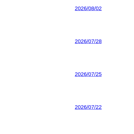
2026/08/02
2026/07/28
2026/07/25
2026/07/22