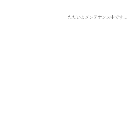
ただいまメンテナンス中です…