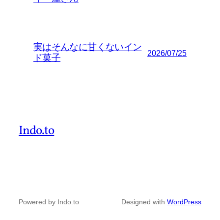
実はそんなに甘くないイン
2026/07/25
ド菓子
Indo.to
Powered by Indo.to
Designed with
WordPress