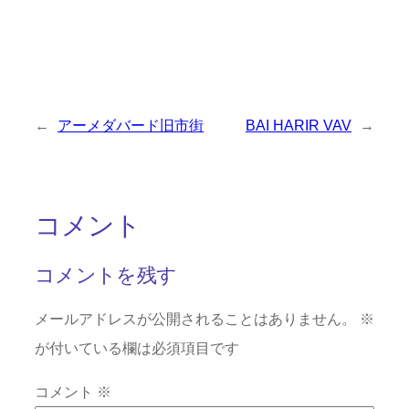
←
アーメダバード旧市街
BAI HARIR VAV
→
コメント
コメントを残す
メールアドレスが公開されることはありません。
※
が付いている欄は必須項目です
コメント
※