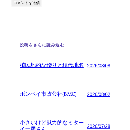
投稿をさらに読み込む
植民地的な綴りと現代地名
2026/08/08
ボンベイ市政公社(BMC)
2026/08/02
小さいけど魅力的なミター
2026/07/28
イー屋さん