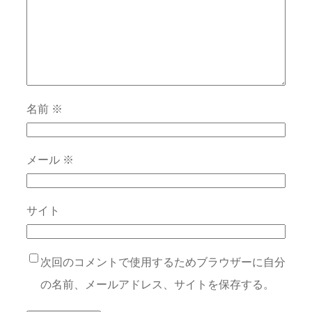
名前
※
メール
※
サイト
次回のコメントで使用するためブラウザーに自分
の名前、メールアドレス、サイトを保存する。