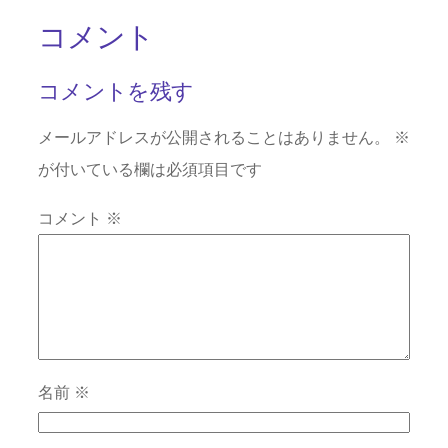
コメント
コメントを残す
メールアドレスが公開されることはありません。
※
が付いている欄は必須項目です
コメント
※
名前
※