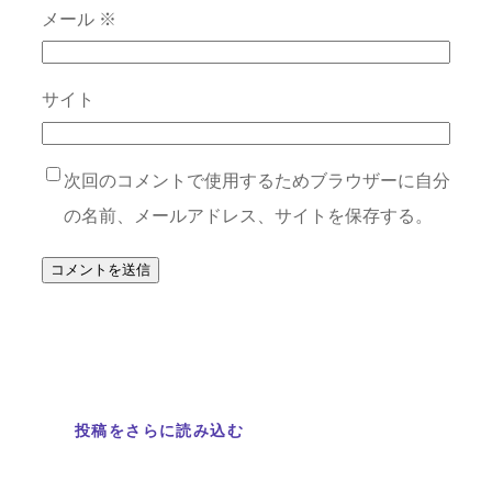
メール
※
サイト
次回のコメントで使用するためブラウザーに自分
の名前、メールアドレス、サイトを保存する。
投稿をさらに読み込む