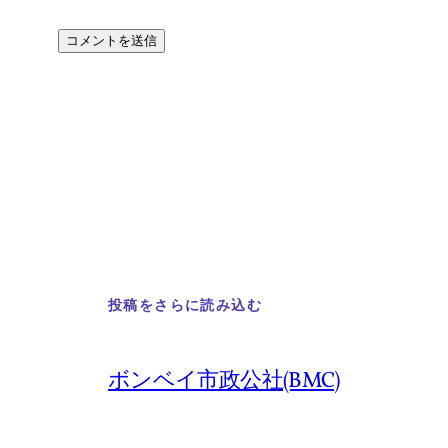
投稿をさらに読み込む
ボンベイ市政公社(BMC)