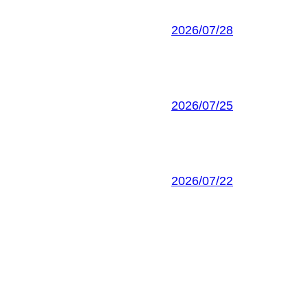
2026/07/28
2026/07/25
2026/07/22