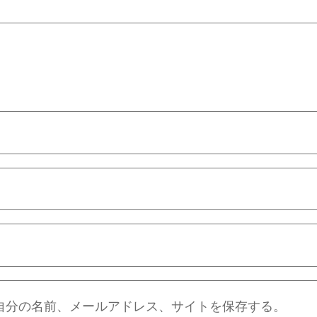
自分の名前、メールアドレス、サイトを保存する。