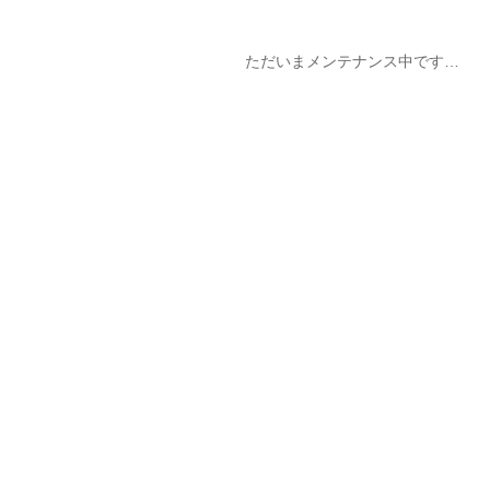
ただいまメンテナンス中です…