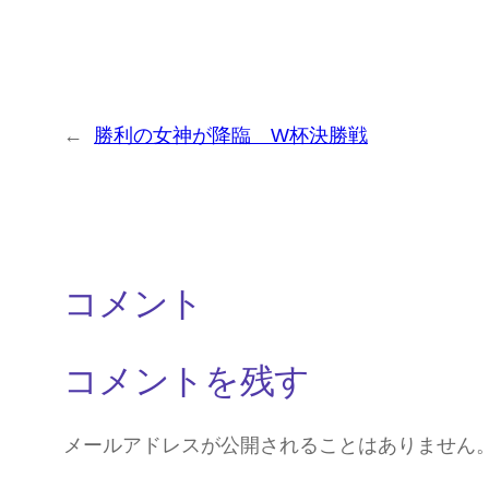
←
勝利の女神が降臨 W杯決勝戦
コメント
コメントを残す
メールアドレスが公開されることはありません