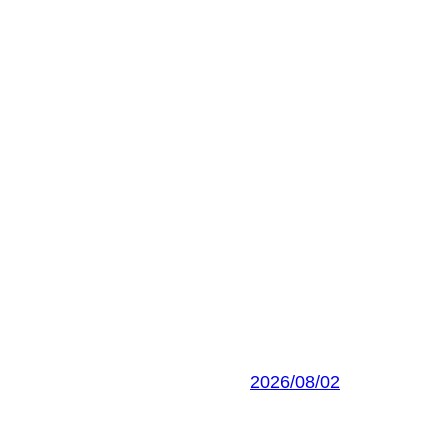
2026/08/02