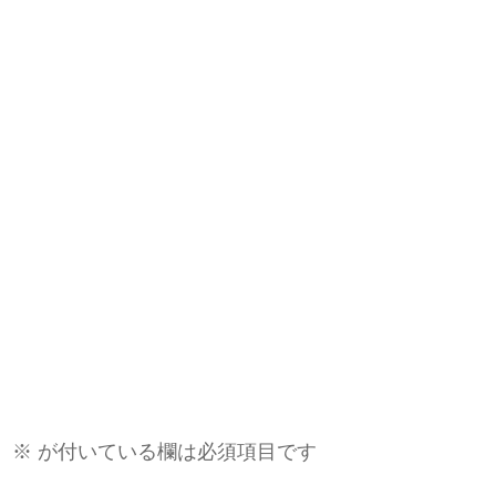
。
※
が付いている欄は必須項目です