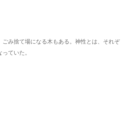
、ごみ捨て場になる木もある。神性とは、それぞ
なっていた。