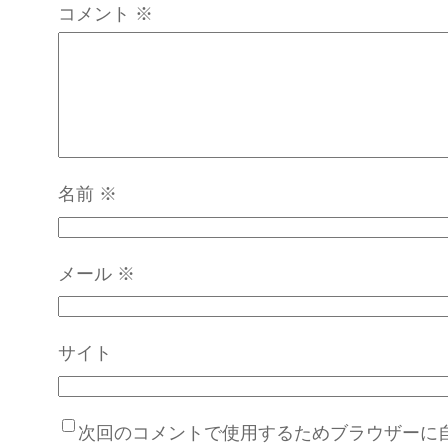
コメント
※
名前
※
メール
※
サイト
次回のコメントで使用するためブラウザーに