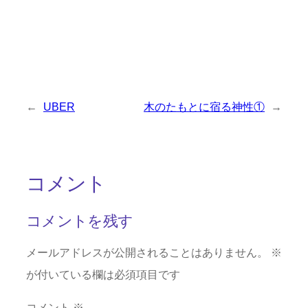
←
UBER
木のたもとに宿る神性①
→
コメント
コメントを残す
メールアドレスが公開されることはありません。
※
が付いている欄は必須項目です
コメント
※