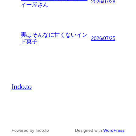
2026/07/28
イー屋さん
実はそんなに甘くないイン
2026/07/25
ド菓子
Indo.to
Powered by Indo.to
Designed with
WordPress