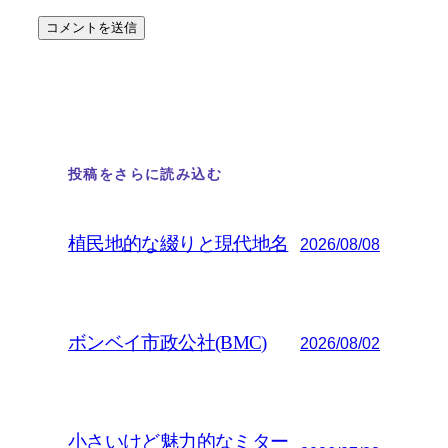
投稿をさらに読み込む
植民地的な綴りと現代地名
2026/08/08
ボンベイ市政公社(BMC)
2026/08/02
小さいけど魅力的なミター