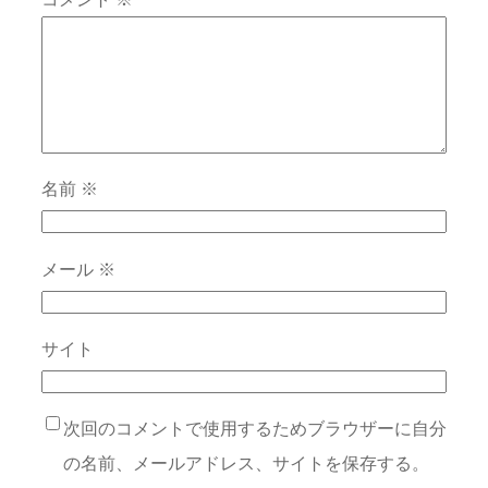
名前
※
メール
※
サイト
次回のコメントで使用するためブラウザーに自分
の名前、メールアドレス、サイトを保存する。