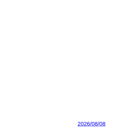
2026/08/08