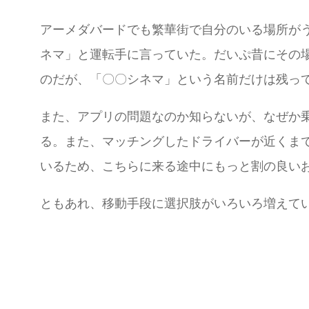
アーメダバードでも繁華街で自分のいる場所が
ネマ」と運転手に言っていた。だいぷ昔にその
のだが、「〇〇シネマ」という名前だけは残っ
また、アプリの問題なのか知らないが、なぜか
る。また、マッチングしたドライバーが近くまで
いるため、こちらに来る途中にもっと割の良い
ともあれ、移動手段に選択肢がいろいろ増えて