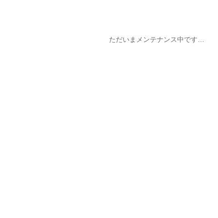
ただいまメンテナンス中です…