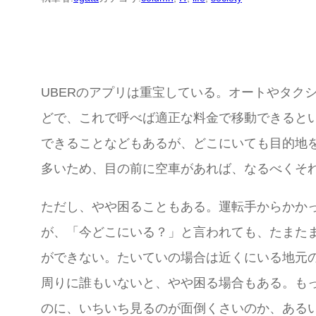
UBERのアプリは重宝している。オートやタク
どで、これで呼べば適正な料金で移動できると
できることなどもあるが、どこにいても目的地を
多いため、目の前に空車があれば、なるべくそ
ただし、やや困ることもある。運転手からかか
が、「今どこにいる？」と言われても、たまた
ができない。たいていの場合は近くにいる地元
周りに誰もいないと、やや困る場合もある。も
のに、いちいち見るのが面倒くさいのか、ある