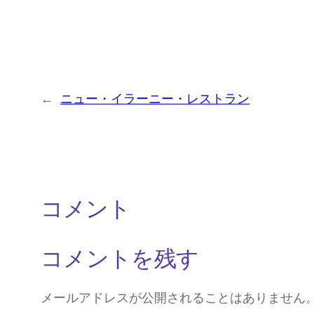
←
ニュー・イラーニー・レストラン
コメント
コメントを残す
メールアドレスが公開されることはありません