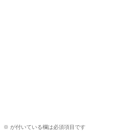
。
※
が付いている欄は必須項目です