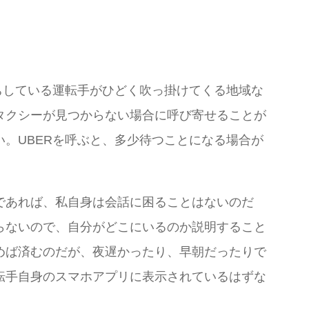
ちしている運転手がひどく吹っ掛けてくる地域な
タクシーが見つからない場合に呼び寄せることが
。UBERを呼ぶと、多少待つことになる場合が
であれば、私自身は会話に困ることはないのだ
らないので、自分がどこにいるのか説明すること
めば済むのだが、夜遅かったり、早朝だったりで
転手自身のスマホアプリに表示されているはずな