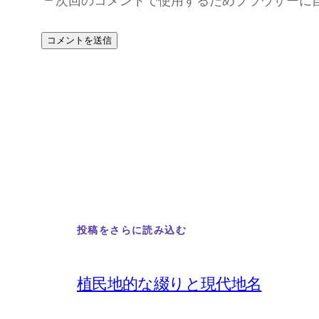
次回のコメントで使用するためブラウザーに
投稿をさらに読み込む
植民地的な綴りと現代地名