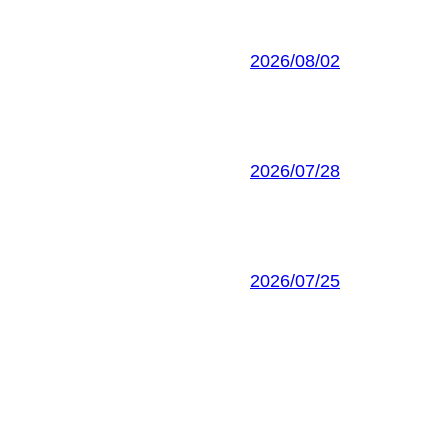
2026/08/02
2026/07/28
2026/07/25