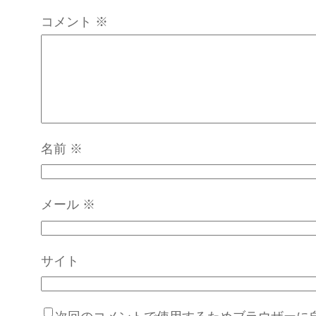
コメント
※
名前
※
メール
※
サイト