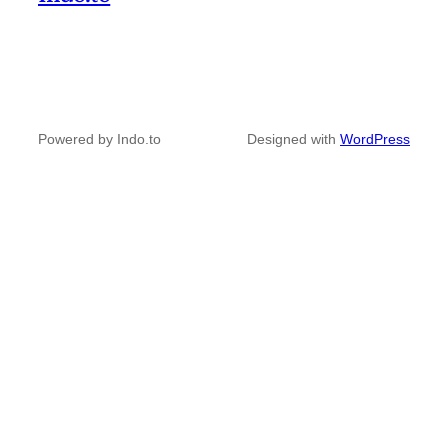
Powered by Indo.to
Designed with
WordPress