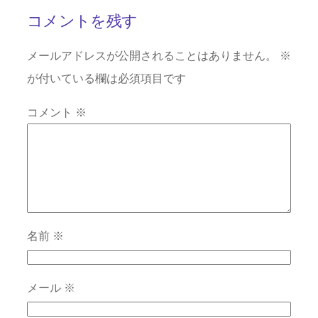
コメントを残す
メールアドレスが公開されることはありません。
※
が付いている欄は必須項目です
コメント
※
名前
※
メール
※