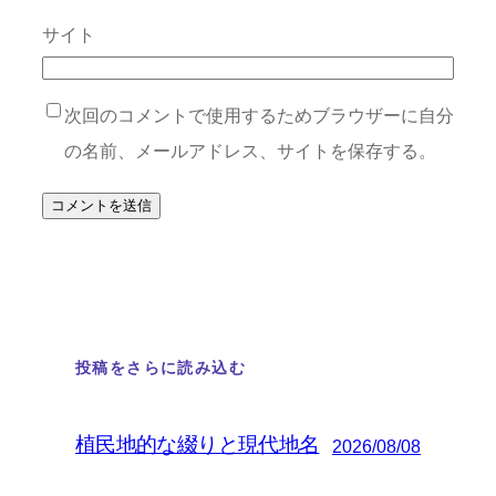
サイト
次回のコメントで使用するためブラウザーに自分
の名前、メールアドレス、サイトを保存する。
投稿をさらに読み込む
植民地的な綴りと現代地名
2026/08/08