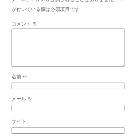
が付いている欄は必須項目です
コメント
※
名前
※
メール
※
サイト