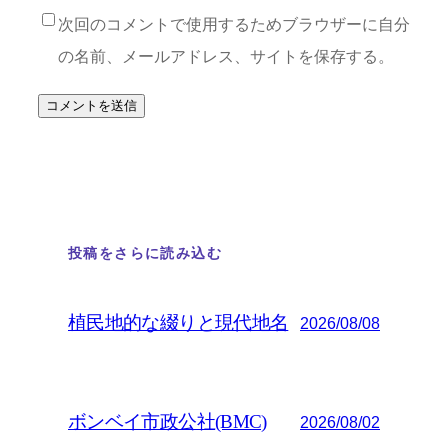
次回のコメントで使用するためブラウザーに自分
の名前、メールアドレス、サイトを保存する。
投稿をさらに読み込む
植民地的な綴りと現代地名
2026/08/08
ボンベイ市政公社(BMC)
2026/08/02