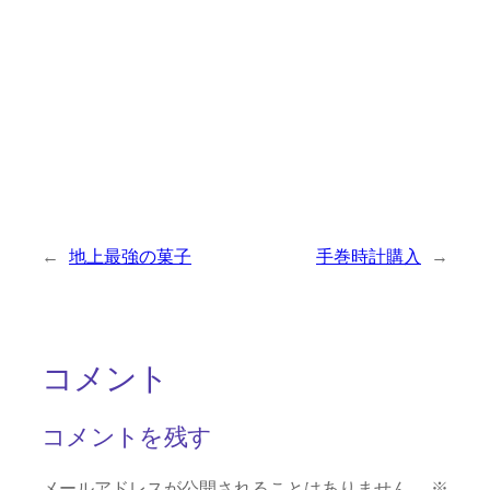
←
地上最強の菓子
手巻時計購入
→
コメント
コメントを残す
メールアドレスが公開されることはありません。
※