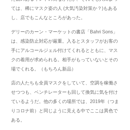
ては、稀にマスク姿の人 (大気汚染対策か？)もある
し、店でもこんなところがあった。
デリーのカーン・マーケットの書店「Bahri Sons」
は、感染防止対応が厳重。入るとスタッフがお客の
手にアルコールジェル付けてくれるとともに、マス
クの着用が求められる。相手がもっていないとその
場でくれる。（もちろん新品）
店の人たちも全員マスクをしていて、空調を稼働さ
せつつも、ベンチレーターも回して換気に気を付け
ているようだ。他の多くの場所では、2019年（つま
りコロナ前）と同じように見える中でここは異色で
ある。