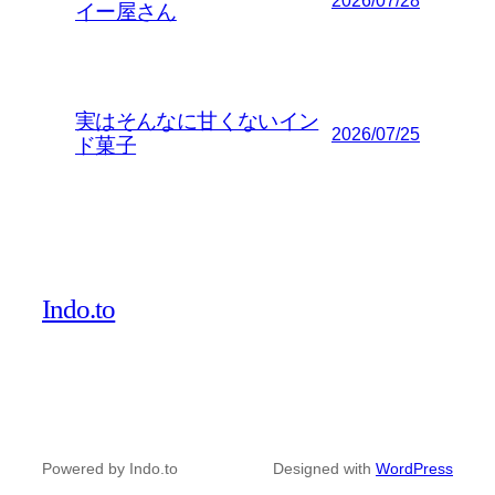
2026/07/28
イー屋さん
実はそんなに甘くないイン
2026/07/25
ド菓子
Indo.to
Powered by Indo.to
Designed with
WordPress