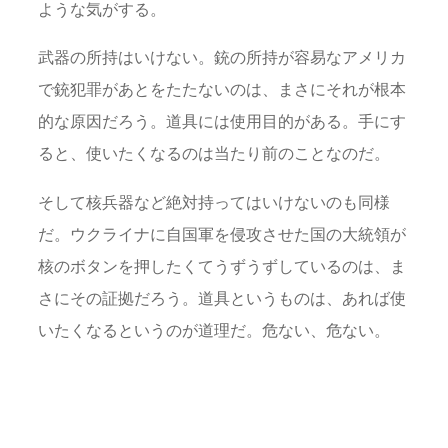
ような気がする。
武器の所持はいけない。銃の所持が容易なアメリカ
で銃犯罪があとをたたないのは、まさにそれが根本
的な原因だろう。道具には使用目的がある。手にす
ると、使いたくなるのは当たり前のことなのだ。
そして核兵器など絶対持ってはいけないのも同様
だ。ウクライナに自国軍を侵攻させた国の大統領が
核のボタンを押したくてうずうずしているのは、ま
さにその証拠だろう。道具というものは、あれば使
いたくなるというのが道理だ。危ない、危ない。