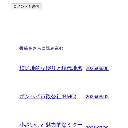
投稿をさらに読み込む
植民地的な綴りと現代地名
2026/08/08
ボンベイ市政公社(BMC)
2026/08/02
小さいけど魅力的なミター