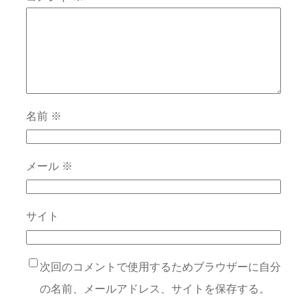
名前
※
メール
※
サイト
次回のコメントで使用するためブラウザーに自分
の名前、メールアドレス、サイトを保存する。