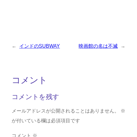
←
インドのSUBWAY
映画館の名は不滅
→
コメント
コメントを残す
メールアドレスが公開されることはありません。
※
が付いている欄は必須項目です
コメント
※