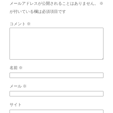
メールアドレスが公開されることはありません。
※
が付いている欄は必須項目です
コメント
※
名前
※
メール
※
サイト