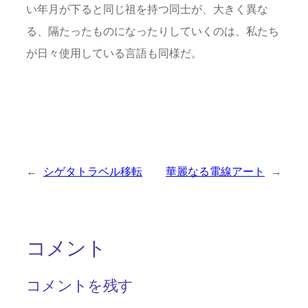
い年月が下ると同じ祖を持つ同士が、大きく異な
る、隔たったものになったりしていくのは、私たち
が日々使用している言語も同様だ。
←
シゲタトラベル移転
華麗なる電線アート
→
コメント
コメントを残す