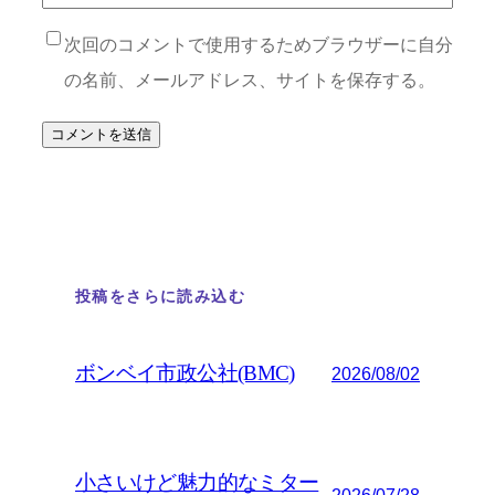
次回のコメントで使用するためブラウザーに自分
の名前、メールアドレス、サイトを保存する。
投稿をさらに読み込む
ボンベイ市政公社(BMC)
2026/08/02
小さいけど魅力的なミター