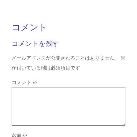
コメント
コメントを残す
メールアドレスが公開されることはありません。
※
が付いている欄は必須項目です
コメント
※
名前
※