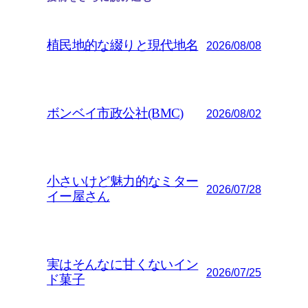
植民地的な綴りと現代地名
2026/08/08
ボンベイ市政公社(BMC)
2026/08/02
小さいけど魅力的なミター
2026/07/28
イー屋さん
実はそんなに甘くないイン
2026/07/25
ド菓子