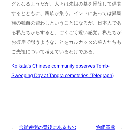
グとなるようだが、人々は先祖の墓を掃除して供養
するとともに、親族が集う。インドにあっては異民
族の独自の習わしということになるが、日本人であ
る私たちからすると、ごくごく近い感覚。私たちが
お彼岸で想うようなことをカルカッタの華人たちも
ご先祖について考えているわけである。
Kolkata’s Chinese community observes Tomb-
Sweeping Day at Tangra cemeteries (Telegraph)
←
合従連衡の背後にあるもの
物価高騰
→