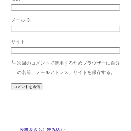
メール
※
サイト
次回のコメントで使用するためブラウザーに自分
の名前、メールアドレス、サイトを保存する。
投稿をさらに読み込む