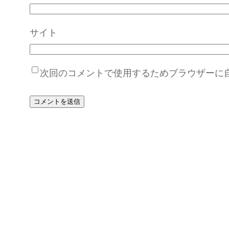
サイト
次回のコメントで使用するためブラウザーに