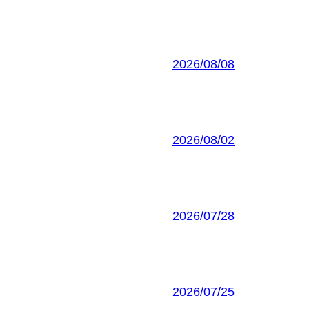
2026/08/08
2026/08/02
2026/07/28
2026/07/25