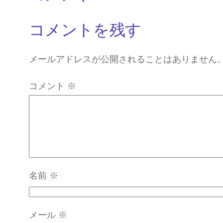
コメントを残す
メールアドレスが公開されることはありません
コメント
※
名前
※
メール
※