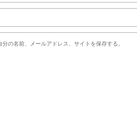
自分の名前、メールアドレス、サイトを保存する。