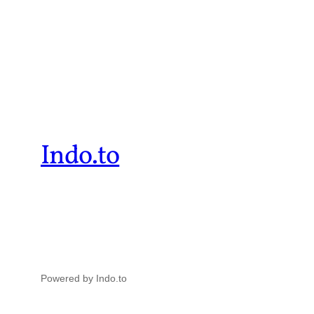
Indo.to
Powered by Indo.to