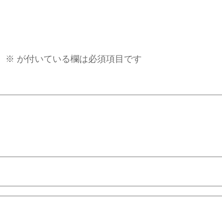
。
※
が付いている欄は必須項目です