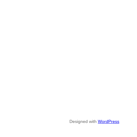
Designed with
WordPress