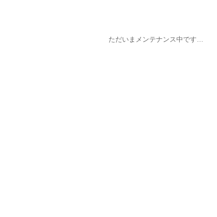
ただいまメンテナンス中です…