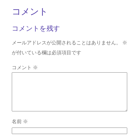
コメント
コメントを残す
メールアドレスが公開されることはありません。
※
が付いている欄は必須項目です
コメント
※
名前
※