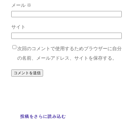
メール
※
サイト
次回のコメントで使用するためブラウザーに自分
の名前、メールアドレス、サイトを保存する。
投稿をさらに読み込む