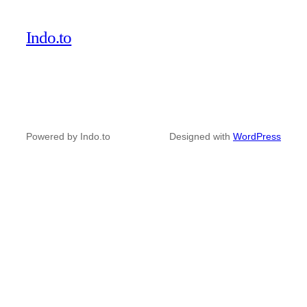
Indo.to
Powered by Indo.to
Designed with
WordPress