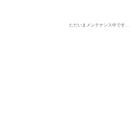
ただいまメンテナンス中です…