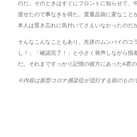
のだ。そのときはすぐにフロントに知らせて、
渡せたので事なきを得た。貴重品袋に変なこと
本人は置き忘れに気付いてさえいなかったのだ
そんなこんなこともあり、先述のムンバイのコ
し！」「確認完了！」と小さく発声しながら指
だ。それまですっかり記憶の彼方にあったA君
※
内容は新型コロナ感染症が流行する前のもの