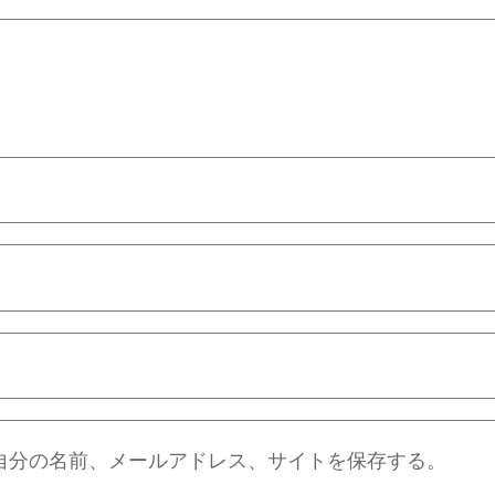
自分の名前、メールアドレス、サイトを保存する。