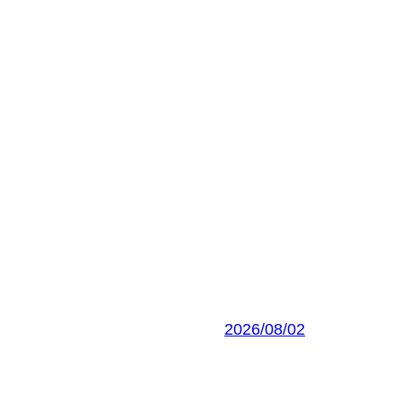
2026/08/02