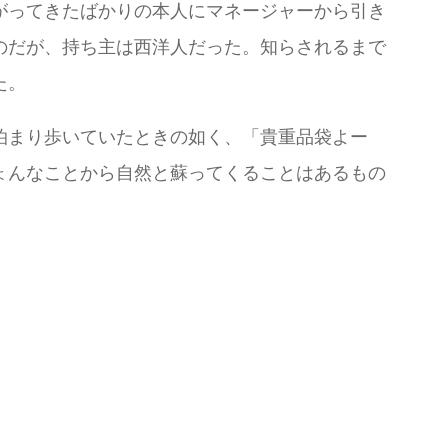
がってきたばかりの本人にマネージャーから引き
のだが、持ち主は西洋人だった。知らされるまで
た。
泊まり歩いていたときの如く、「貴重品袋よー
ょんなことから自然と蘇ってくることはあるもの