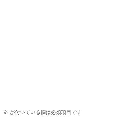
。
※
が付いている欄は必須項目です