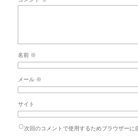
名前
※
メール
※
サイト
次回のコメントで使用するためブラウザーに