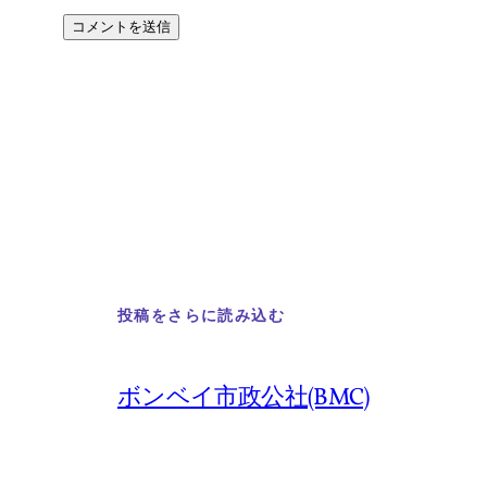
投稿をさらに読み込む
ボンベイ市政公社(BMC)