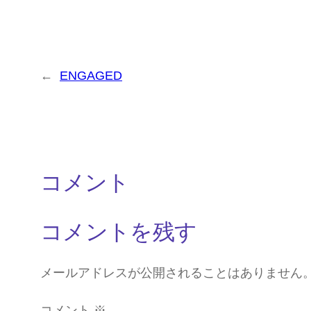
←
ENGAGED
コメント
コメントを残す
メールアドレスが公開されることはありません
コメント
※