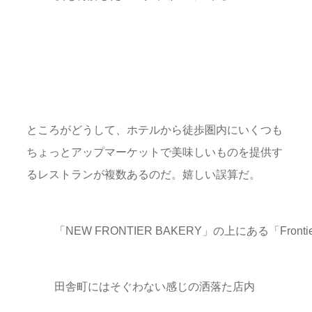
ところがどうして、ホテルから徒歩圏内にいくつも
ちょっとアップマーケットで美味しいものを提供す
るレストランが複数あるのだ。嬉しい誤算だ。
「NEW FRONTIER BAKERY」の上にある「Fronti
田舎町にはそぐわない感じの洒落た店内