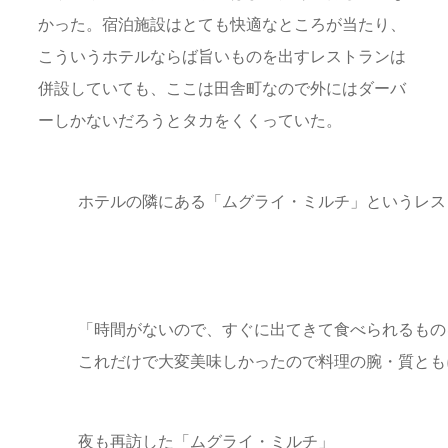
かった。宿泊施設はとても快適なところが当たり、
こういうホテルならば旨いものを出すレストランは
併設していても、ここは田舎町なので外にはダーバ
ーしかないだろうとタカをくくっていた。
ホテルの隣にある「ムグライ・ミルチ」というレス
「時間がないので、すぐに出てきて食べられるもの
これだけで大変美味しかったので料理の腕・質とも
夜も再訪した「ムグライ・ミルチ」