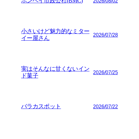
ボンベイ市政公社(BMC)
2026/08/02
小さいけど魅力的なミター
2026/07/28
イー屋さん
実はそんなに甘くないイン
2026/07/25
ド菓子
バラカスポット
2026/07/22