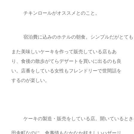
チキンロールがオススメとのこと。
宿泊費に込みのホテルの朝食。シンプルだがとても
また美味しいケーキを作って販売している店もあ
り、食後の散歩がてらデザートを買いに出るのも良
い。店番をしている女性もフレンドリーで世間話を
するのが楽しい。
ケーキの製造・販売をしている店。開いているとき
田舎町なのに、食事情もなかなか好ましいハザーリ