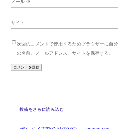
メール
※
サイト
次回のコメントで使用するためブラウザーに自分
の名前、メールアドレス、サイトを保存する。
投稿をさらに読み込む