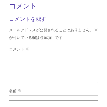
コメント
コメントを残す
メールアドレスが公開されることはありません。
※
が付いている欄は必須項目です
コメント
※
名前
※