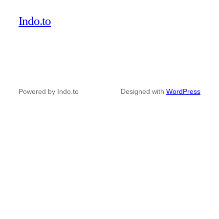
Indo.to
Powered by Indo.to
Designed with
WordPress