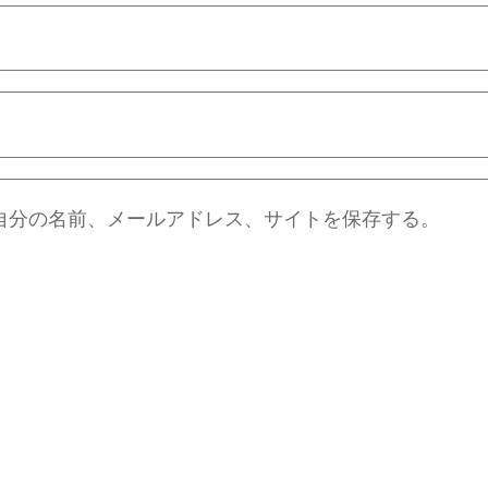
自分の名前、メールアドレス、サイトを保存する。