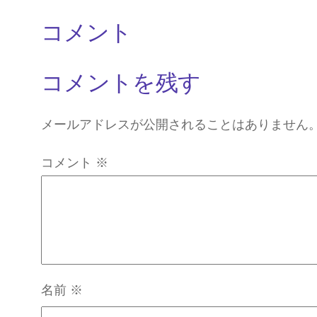
コメント
コメントを残す
メールアドレスが公開されることはありません
コメント
※
名前
※