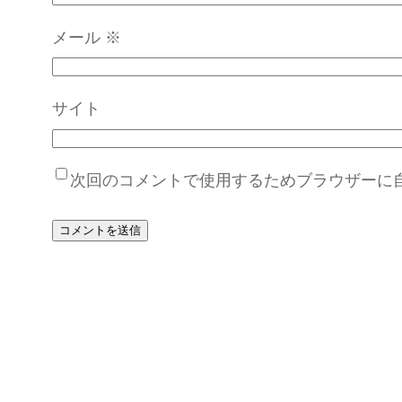
メール
※
サイト
次回のコメントで使用するためブラウザーに