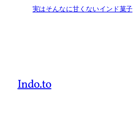
実はそんなに甘くないインド菓子
Indo.to