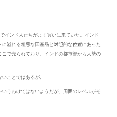
ケットでインド人たちがよく買いに来ていた。インド
トに溢れる粗悪な国産品と対照的な位置にあった
ここで売られており、インドの都市部から大勢の
ないことではあるが。
かいうわけではないようだが、周囲のレベルがそ