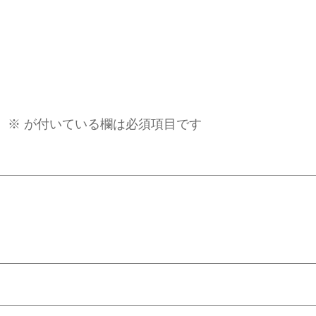
。
※
が付いている欄は必須項目です