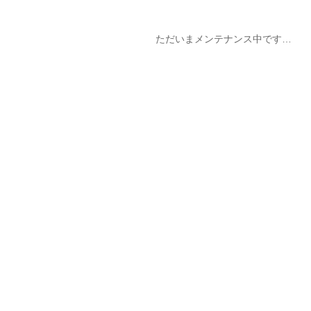
ただいまメンテナンス中です…