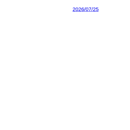
2026/07/25