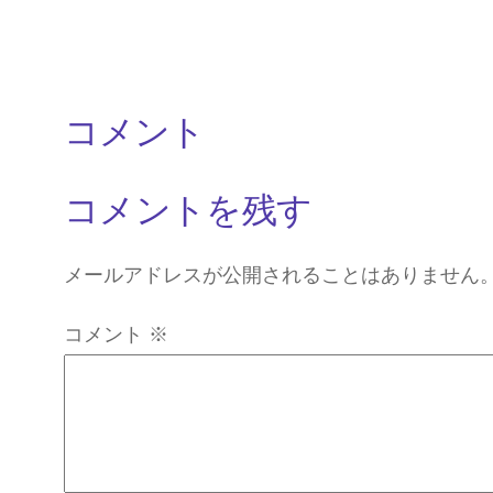
コメント
コメントを残す
メールアドレスが公開されることはありません
コメント
※