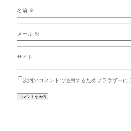
名前
※
メール
※
サイト
次回のコメントで使用するためブラウザーに