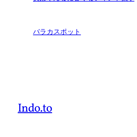
バラカスポット
Indo.to