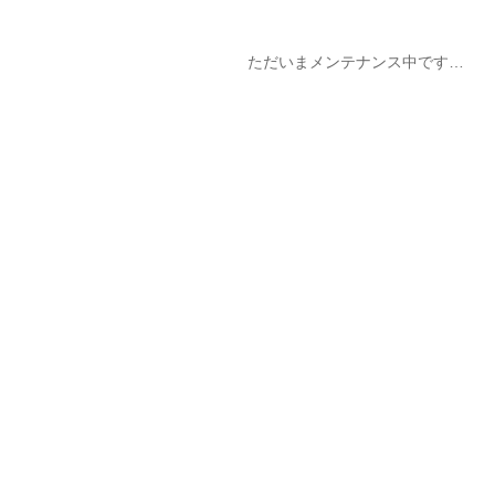
ただいまメンテナンス中です…