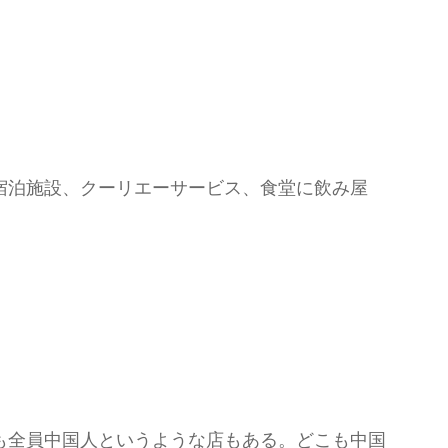
宿泊施設、クーリエーサービス、食堂に飲み屋
も全員中国人というような店もある。どこも中国