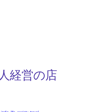
人経営の店