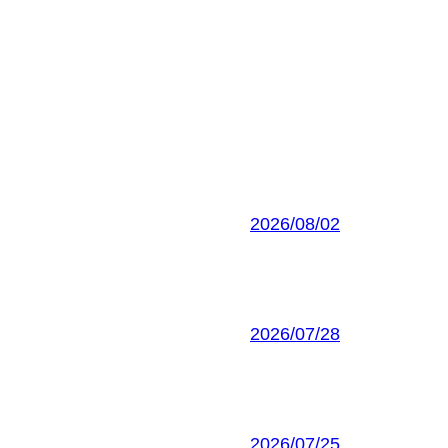
2026/08/02
2026/07/28
2026/07/25