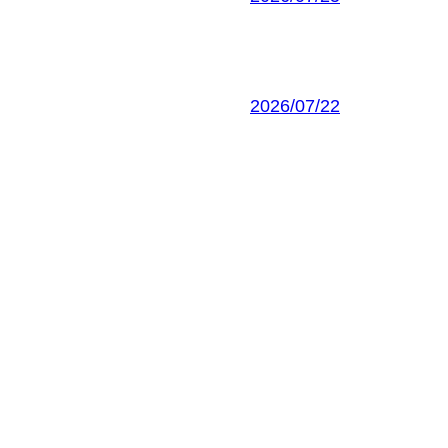
2026/07/22