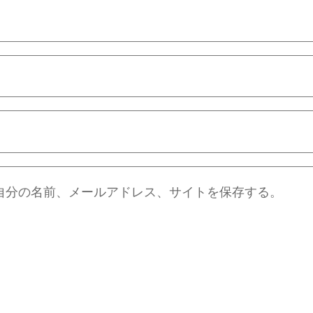
自分の名前、メールアドレス、サイトを保存する。