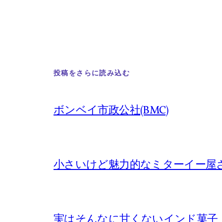
投稿をさらに読み込む
ボンベイ市政公社(BMC)
小さいけど魅力的なミターイー屋
実はそんなに甘くないインド菓子