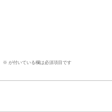
。
※
が付いている欄は必須項目です