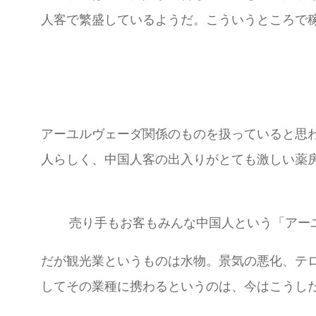
人客で繁盛しているようだ。こういうところで
アーユルヴェーダ関係のものを扱っていると思
人らしく、中国人客の出入りがとても激しい薬
売り手もお客もみんな中国人という「アー
だが観光業というものは水物。景気の悪化、テ
してその業種に携わるというのは、今はこうし