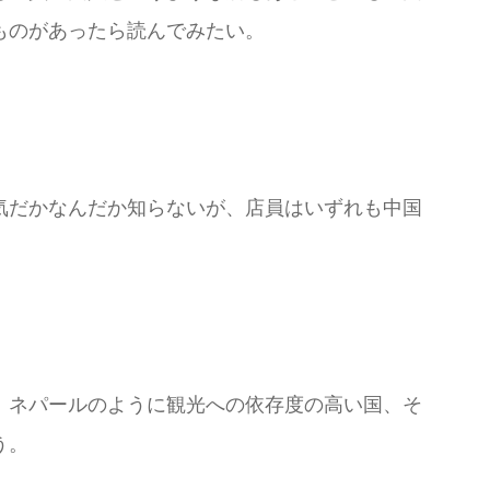
ものがあったら読んでみたい。
気だかなんだか知らないが、店員はいずれも中国
、ネパールのように観光への依存度の高い国、そ
う。