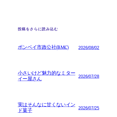
投稿をさらに読み込む
ボンベイ市政公社(BMC)
2026/08/02
小さいけど魅力的なミター
2026/07/28
イー屋さん
実はそんなに甘くないイン
2026/07/25
ド菓子