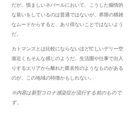
だが、慎ましいネパールにおいて、こうした煽情的
な装いをしているのは普通ではないが、界隈の猥雑
なムードからすると、あり得ないことではないよう
だ。
カトマンズとは比較にならないほど忙しいデリー空
港近くもそんな感じのようだ。生活圏や仕事で出入
りするエリアから離れた匿名性のようなものがある
のが、この地域の特徴かもしれない。
※
内容は新型コロナ感染症が流行する前のもので
す。