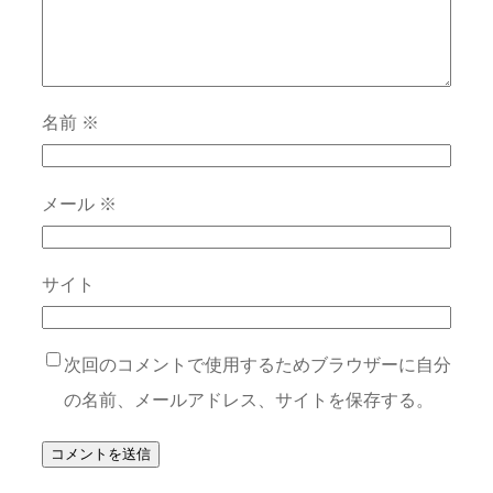
名前
※
メール
※
サイト
次回のコメントで使用するためブラウザーに自分
の名前、メールアドレス、サイトを保存する。