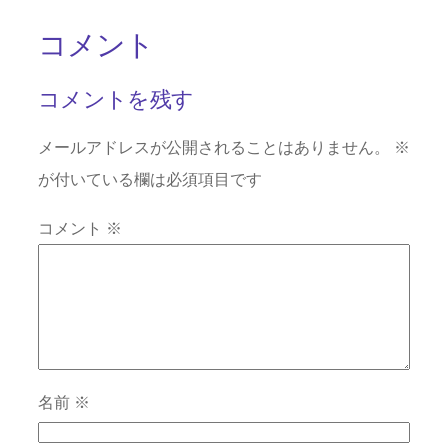
コメント
コメントを残す
メールアドレスが公開されることはありません。
※
が付いている欄は必須項目です
コメント
※
名前
※