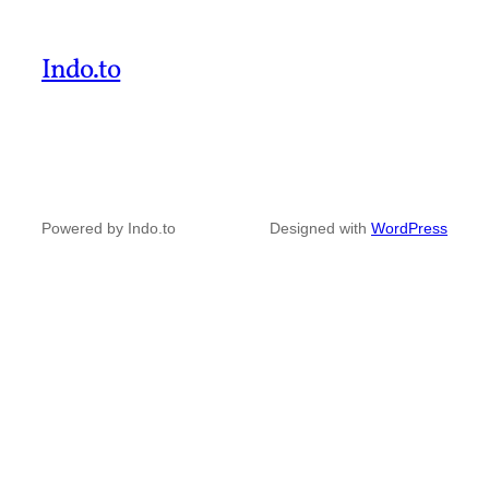
Indo.to
Powered by Indo.to
Designed with
WordPress