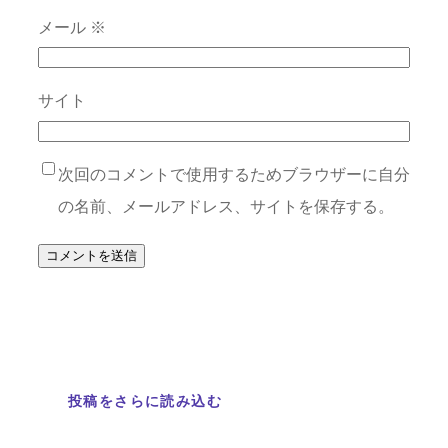
メール
※
サイト
次回のコメントで使用するためブラウザーに自分
の名前、メールアドレス、サイトを保存する。
投稿をさらに読み込む