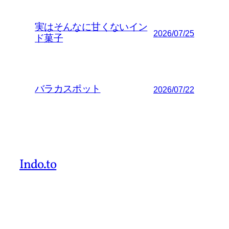
実はそんなに甘くないイン
2026/07/25
ド菓子
バラカスポット
2026/07/22
Indo.to