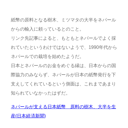
紙幣の原料となる樹木、ミツマタの大半をネパール
からの輸入に頼っているとのこと。
リンク先記事によると、もともとネパールでよく採
れていたというわけではないようで、1990年代から
ネパールでの栽培を始めたようだ。
日本とネパールのお金をめぐる縁は、日本からの国
際協力のみならず、ネパールが日本の紙幣発行を下
支えしてくれているという側面は、これまであまり
知られていなかったはずだ。
ネパールが支える日本紙幣 原料の樹木、大半を生
産(日本経済新聞)