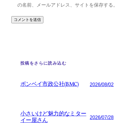
の名前、メールアドレス、サイトを保存する。
投稿をさらに読み込む
ボンベイ市政公社(BMC)
2026/08/02
小さいけど魅力的なミター
2026/07/28
イー屋さん