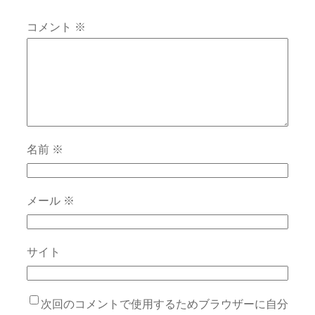
コメント
※
名前
※
メール
※
サイト
次回のコメントで使用するためブラウザーに自分