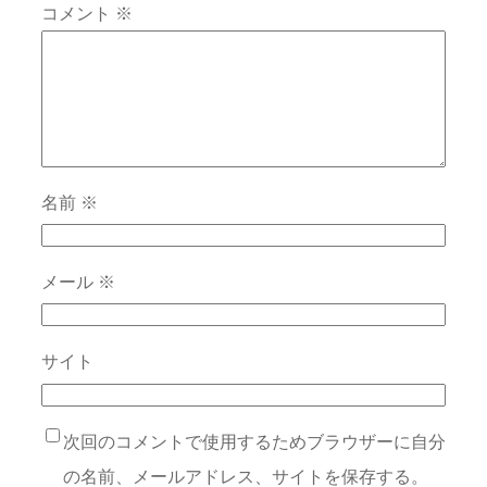
コメント
※
名前
※
メール
※
サイト
次回のコメントで使用するためブラウザーに自分
の名前、メールアドレス、サイトを保存する。