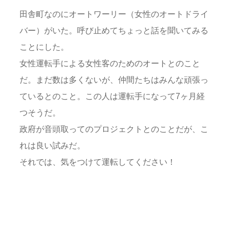
田舎町なのにオートワーリー（女性のオートドライ
バー）がいた。呼び止めてちょっと話を聞いてみる
ことにした。
女性運転手による女性客のためのオートとのこと
だ。まだ数は多くないが、仲間たちはみんな頑張っ
ているとのこと。この人は運転手になって7ヶ月経
つそうだ。
政府が音頭取ってのプロジェクトとのことだが、こ
れは良い試みだ。
それでは、気をつけて運転してください！