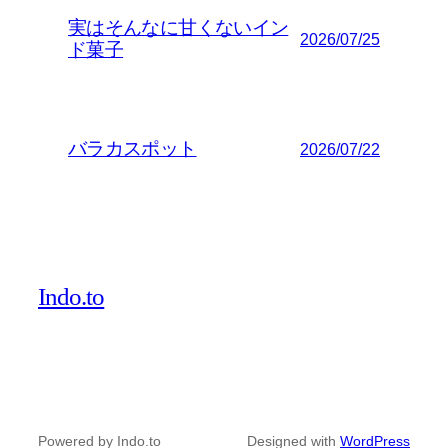
実はそんなに甘くないイン
2026/07/25
ド菓子
バラカスポット
2026/07/22
Indo.to
Powered by Indo.to
Designed with
WordPress