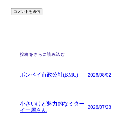
投稿をさらに読み込む
ボンベイ市政公社(BMC)
2026/08/02
小さいけど魅力的なミター
2026/07/28
イー屋さん