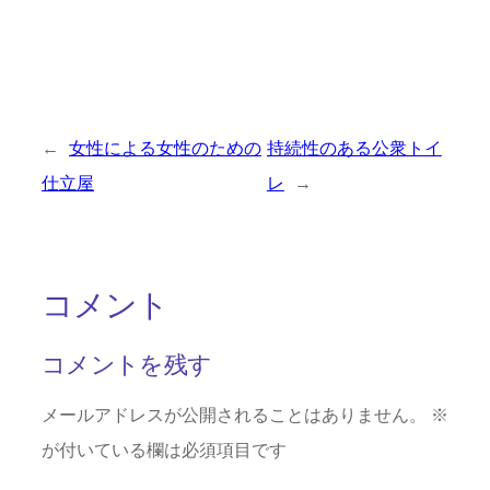
←
女性による女性のための
持続性のある公衆トイ
仕立屋
レ
→
コメント
コメントを残す
メールアドレスが公開されることはありません。
※
が付いている欄は必須項目です