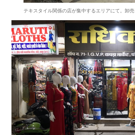
テキスタイル関係の店が集中するエリアにて。卸売