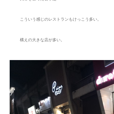
こういう感じのレストランもけっこう多い。
構えの大きな店が多い。