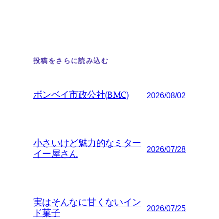
投稿をさらに読み込む
ボンベイ市政公社(BMC)
2026/08/02
小さいけど魅力的なミター
2026/07/28
イー屋さん
実はそんなに甘くないイン
2026/07/25
ド菓子