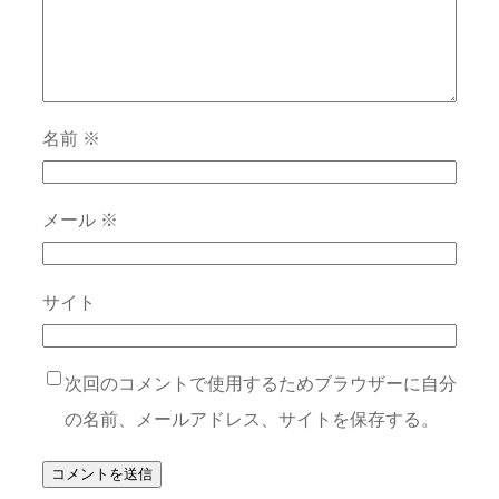
名前
※
メール
※
サイト
次回のコメントで使用するためブラウザーに自分
の名前、メールアドレス、サイトを保存する。