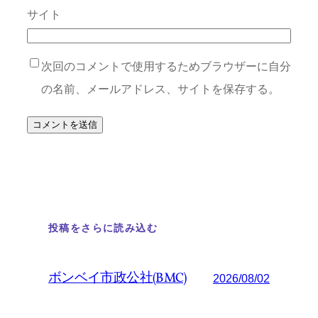
サイト
次回のコメントで使用するためブラウザーに自分
の名前、メールアドレス、サイトを保存する。
投稿をさらに読み込む
ボンベイ市政公社(BMC)
2026/08/02