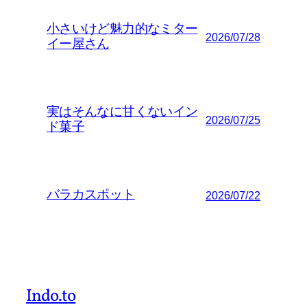
小さいけど魅力的なミター
2026/07/28
イー屋さん
実はそんなに甘くないイン
2026/07/25
ド菓子
バラカスポット
2026/07/22
Indo.to