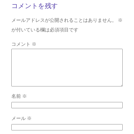
コメントを残す
メールアドレスが公開されることはありません。
※
が付いている欄は必須項目です
コメント
※
名前
※
メール
※