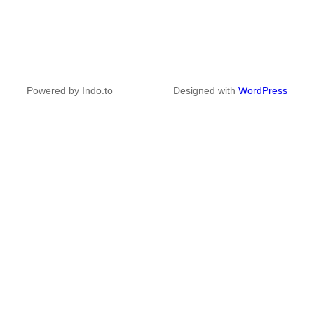
Powered by Indo.to
Designed with
WordPress