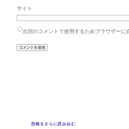
サイト
次回のコメントで使用するためブラウザーに
投稿をさらに読み込む