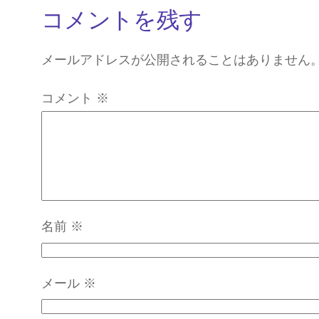
コメントを残す
メールアドレスが公開されることはありません
コメント
※
名前
※
メール
※