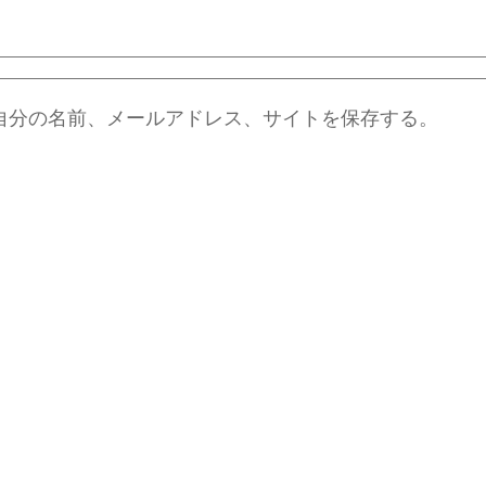
自分の名前、メールアドレス、サイトを保存する。