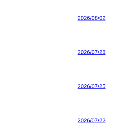
2026/08/02
2026/07/28
2026/07/25
2026/07/22