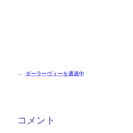
←
ダーラーヴィーを通過中
コメント