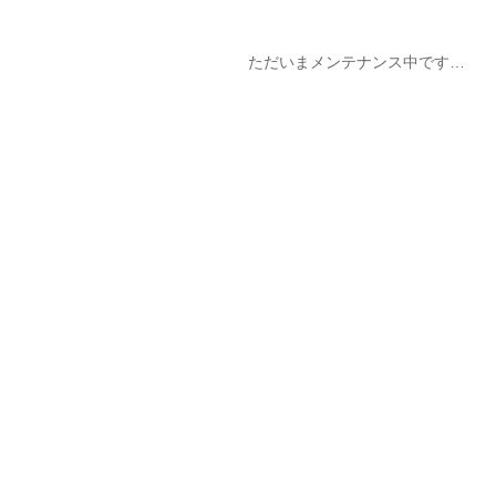
ただいまメンテナンス中です…