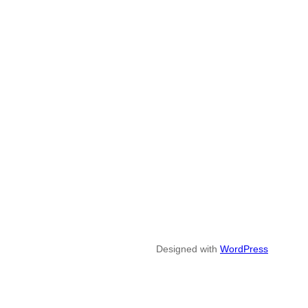
Designed with
WordPress