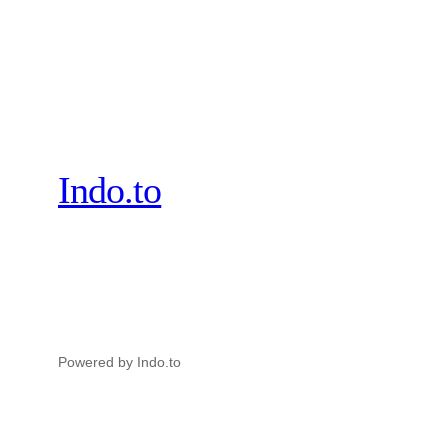
Indo.to
Powered by Indo.to