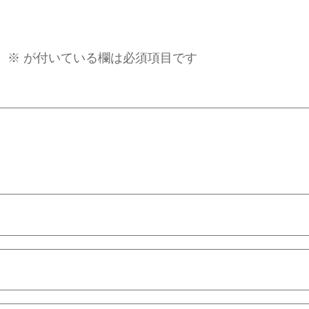
。
※
が付いている欄は必須項目です