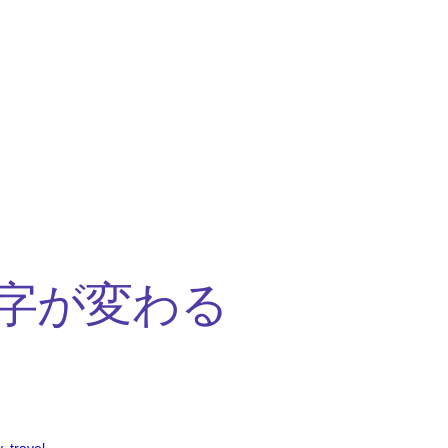
字が変わる