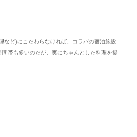
理など)にこだわらなければ、コラバの宿泊施設
う時間帯も多いのだが、実にちゃんとした料理を提