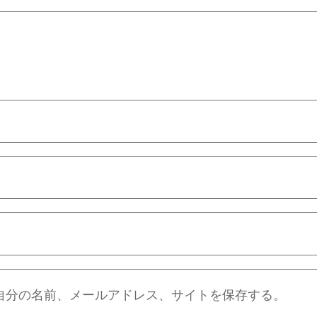
自分の名前、メールアドレス、サイトを保存する。