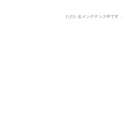
ただいまメンテナンス中です…