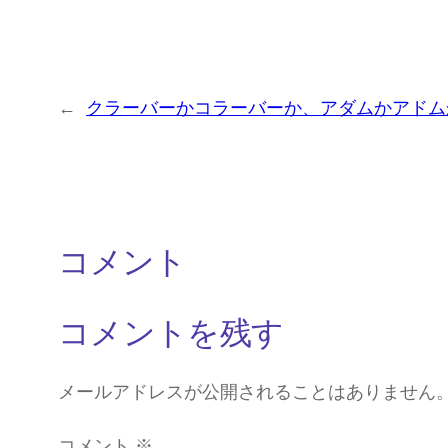
←
クラーバーかコラーバーか、アダムかアドム
コメント
コメントを残す
メールアドレスが公開されることはありません
コメント
※