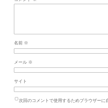
名前
※
メール
※
サイト
次回のコメントで使用するためブラウザーに