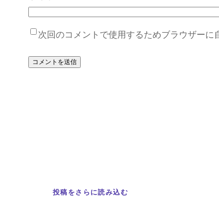
次回のコメントで使用するためブラウザーに
投稿をさらに読み込む