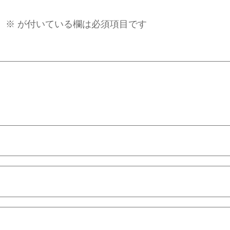
。
※
が付いている欄は必須項目です