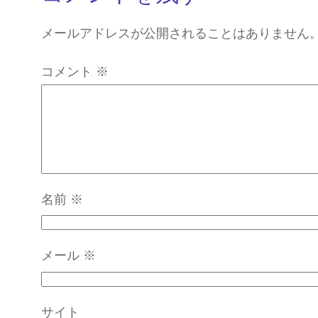
メールアドレスが公開されることはありません
コメント
※
名前
※
メール
※
サイト