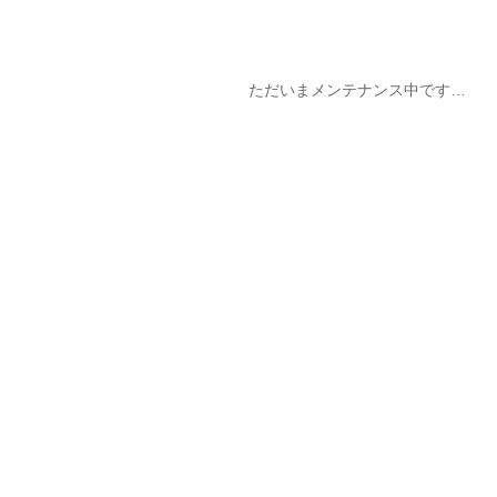
ただいまメンテナンス中です…