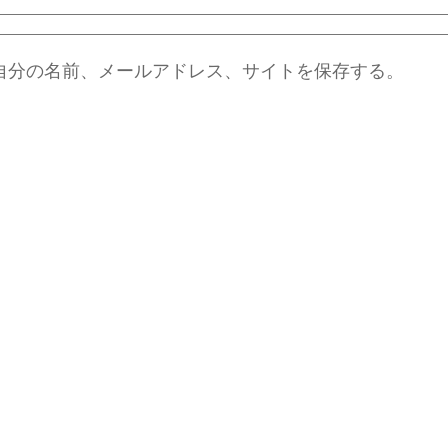
自分の名前、メールアドレス、サイトを保存する。