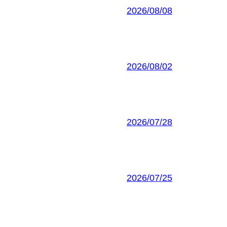
2026/08/08
2026/08/02
2026/07/28
2026/07/25