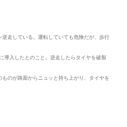
ン逆走している。運転していても危険だが、歩行
路に導入したとのこと。逆走したらタイヤを破裂
のものが路面からニュッと持ち上がり、タイヤを
。