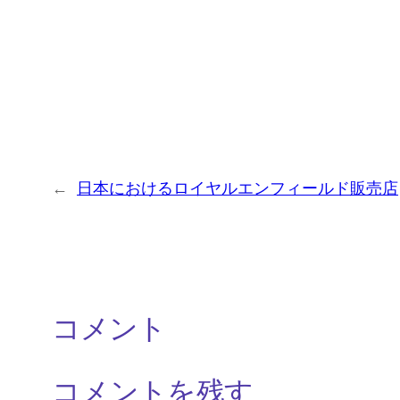
←
日本におけるロイヤルエンフィールド販売店
コメント
コメントを残す