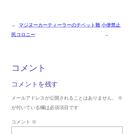
←
マジヌーカーティーラーのチベット難
小便禁止
民コロニー
→
コメント
コメントを残す
メールアドレスが公開されることはありません。
※
が付いている欄は必須項目です
コメント
※