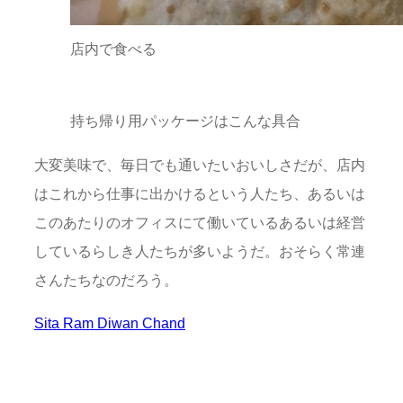
店内で食べる
持ち帰り用パッケージはこんな具合
大変美味で、毎日でも通いたいおいしさだが、店内
はこれから仕事に出かけるという人たち、あるいは
このあたりのオフィスにて働いているあるいは経営
しているらしき人たちが多いようだ。おそらく常連
さんたちなのだろう。
Sita Ram Diwan Chand