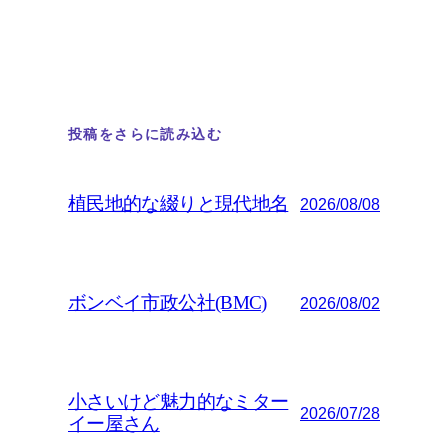
投稿をさらに読み込む
植民地的な綴りと現代地名
2026/08/08
ボンベイ市政公社(BMC)
2026/08/02
小さいけど魅力的なミター
2026/07/28
イー屋さん