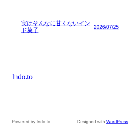
実はそんなに甘くないイン
2026/07/25
ド菓子
Indo.to
Powered by Indo.to
Designed with
WordPress