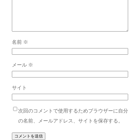
名前
※
メール
※
サイト
次回のコメントで使用するためブラウザーに自分
の名前、メールアドレス、サイトを保存する。