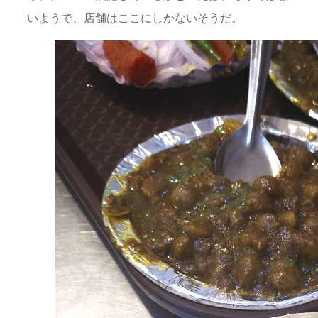
いようで、店舗はここにしかないそうだ。